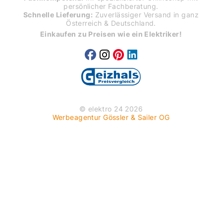
persönlicher Fachberatung.
Schnelle Lieferung:
Zuverlässiger Versand in ganz
Österreich & Deutschland.
Einkaufen zu Preisen wie ein Elektriker!
© elektro 24 2026
Werbeagentur Gössler & Sailer OG