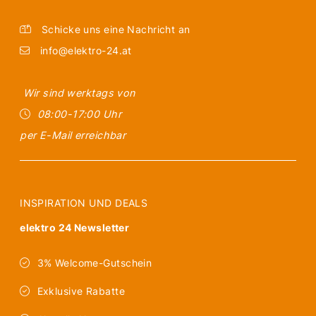
Schicke uns eine Nachricht an
info@elektro-24.at
Wir sind werktags von
08:00-17:00 Uhr
per E-Mail erreichbar
INSPIRATION UND DEALS
elektro 24 Newsletter
3% Welcome-Gutschein
Exklusive Rabatte