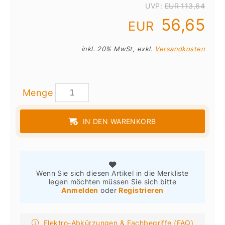
UVP:
EUR 113,64
56,65
EUR
inkl. 20% MwSt, exkl.
Versandkosten
Menge
IN DEN WARENKORB
Wenn Sie sich diesen Artikel in die Merkliste
legen möchten müssen Sie sich bitte
Anmelden
oder
Registrieren
Elektro-Abkürzungen & Fachbegriffe (FAQ)