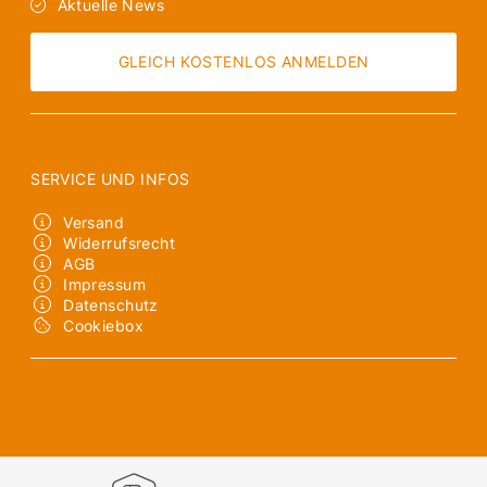
Aktuelle News
GLEICH KOSTENLOS ANMELDEN
SERVICE UND INFOS
Versand
Widerrufsrecht
AGB
Impressum
Datenschutz
Cookiebox