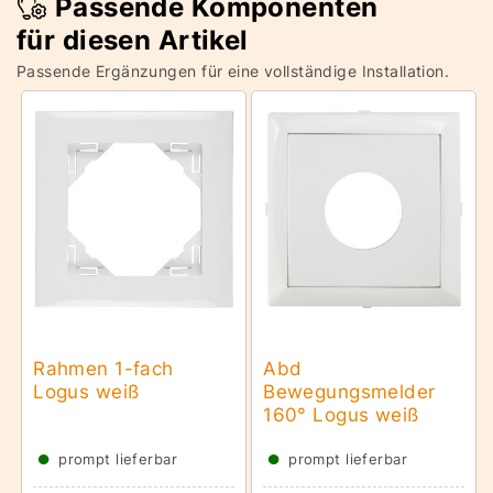
Passende Komponenten
für diesen Artikel
Passende Ergänzungen für eine vollständige Installation.
Rahmen 1-fach
Abd
Logus weiß
Bewegungsmelder
160° Logus weiß
●
●
prompt lieferbar
prompt lieferbar