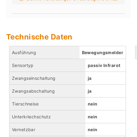
Technische Daten
Ausführung
Bewegungsmelder
Sensortyp
passiv Infrarot
Zwangseinschaltung
ja
Zwangsabschaltung
ja
Tierschneise
nein
Unterkriechschutz
nein
Vernetzbar
nein