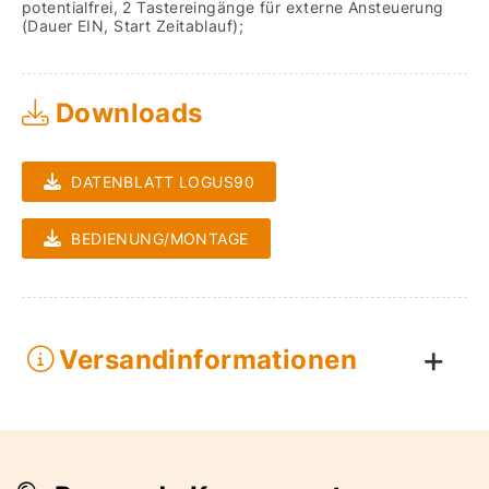
potentialfrei, 2 Tastereingänge für externe Ansteuerung
(Dauer EIN, Start Zeitablauf);
Downloads
DATENBLATT LOGUS90
BEDIENUNG/MONTAGE
Versandinformationen