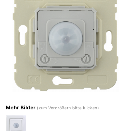
Mehr Bilder
(zum Vergrößern bitte klicken)