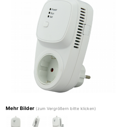
Mehr Bilder
(zum Vergrößern bitte klicken)