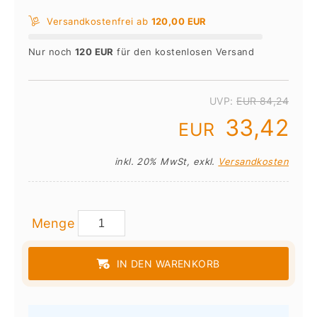
Versandkostenfrei ab
120,00 EUR
Nur noch
120 EUR
für den kostenlosen Versand
UVP:
EUR 84,24
33,42
EUR
inkl. 20% MwSt, exkl.
Versandkosten
Menge
IN DEN WARENKORB