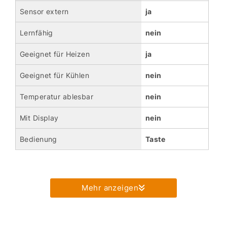
Sensor extern
ja
Lernfähig
nein
Geeignet für Heizen
ja
Geeignet für Kühlen
nein
Temperatur ablesbar
nein
Mit Display
nein
Bedienung
Taste
Mehr anzeigen