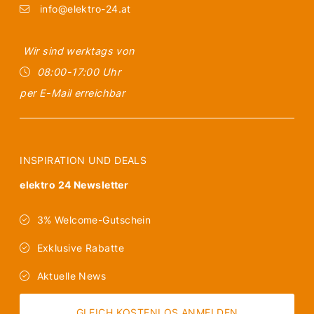
info@elektro-24.at
Wir sind werktags von
08:00-17:00 Uhr
per E-Mail erreichbar
INSPIRATION UND DEALS
elektro 24 Newsletter
3% Welcome-Gutschein
Exklusive Rabatte
Aktuelle News
GLEICH KOSTENLOS ANMELDEN