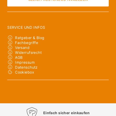
SERVICE UND INFOS
Ratgeber & Blog
Fachbegriffe
Versand
Widerrufsrecht
AGB
Impressum
Datenschutz
Cookiebox
Einfach sicher einkaufen