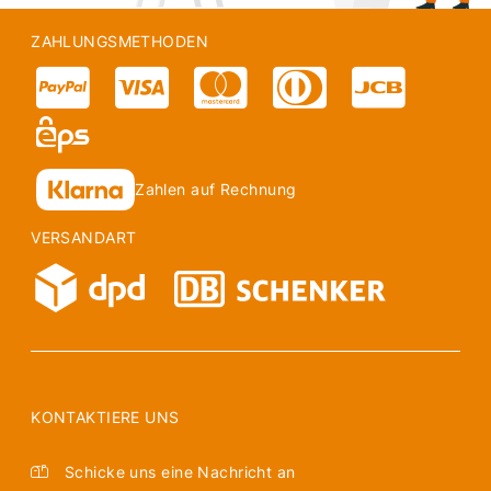
ZAHLUNGSMETHODEN
Zahlen auf Rechnung
VERSANDART
KONTAKTIERE UNS
Schicke uns eine Nachricht an