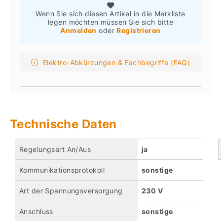
Wenn Sie sich diesen Artikel in die Merkliste
legen möchten müssen Sie sich bitte
Anmelden
oder
Registrieren
Elektro-Abkürzungen & Fachbegriffe (FAQ)
Technische Daten
Regelungsart An/Aus
ja
Kommunikationsprotokoll
sonstige
Art der Spannungsversorgung
230 V
Anschluss
sonstige