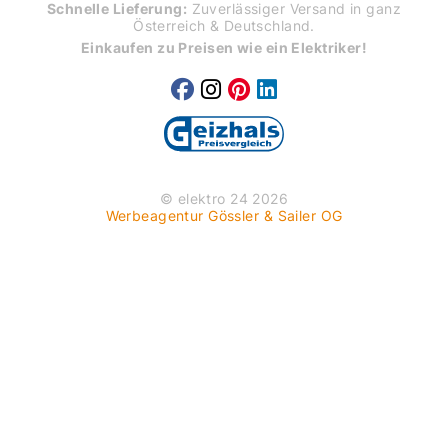
Schnelle Lieferung:
Zuverlässiger Versand in ganz
Österreich & Deutschland.
Einkaufen zu Preisen wie ein Elektriker!
© elektro 24 2026
Werbeagentur Gössler & Sailer OG