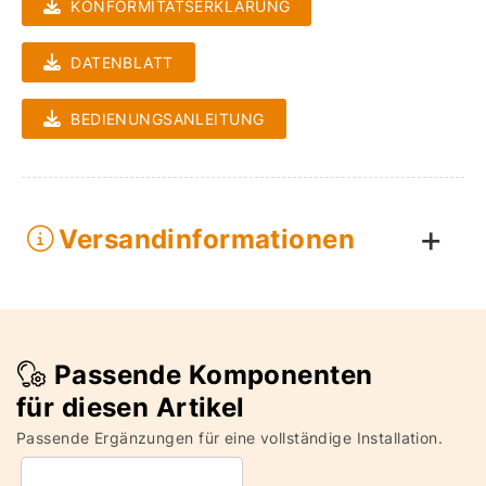
KONFORMITÄTSERKLÄRUNG
DATENBLATT
BEDIENUNGSANLEITUNG
Versandinformationen
Passende Komponenten
für diesen Artikel
Passende Ergänzungen für eine vollständige Installation.