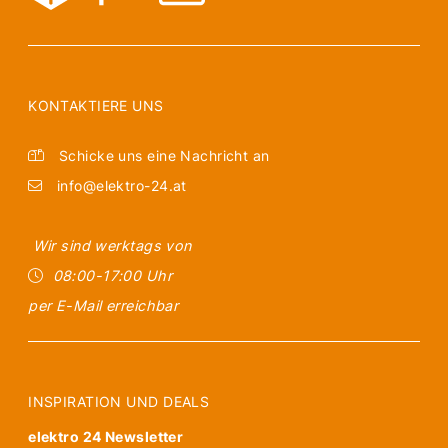
KONTAKTIERE UNS
Schicke uns eine Nachricht an
info@elektro-24.at
Wir sind werktags von
08:00-17:00 Uhr
per E-Mail erreichbar
INSPIRATION UND DEALS
elektro 24 Newsletter