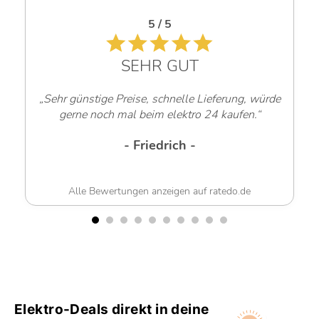
5 / 5
SEHR GUT
„Sehr günstige Preise, schnelle Lieferung, würde
gerne noch mal beim elektro 24 kaufen.“
- Friedrich -
Alle Bewertungen anzeigen auf ratedo.de
Elektro-Deals direkt in deine