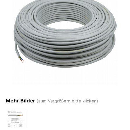
Mehr Bilder
(zum Vergrößern bitte klicken)