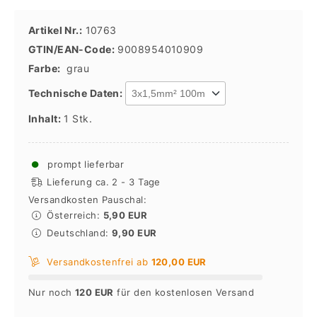
Artikel Nr.:
10763
GTIN/EAN-Code:
9008954010909
Farbe:
grau
Technische Daten:
Inhalt:
1 Stk.
●
prompt lieferbar
Lieferung ca. 2 - 3 Tage
Versandkosten Pauschal:
Österreich:
5,90 EUR
Deutschland:
9,90 EUR
Versandkostenfrei ab
120,00 EUR
Nur noch
120 EUR
für den kostenlosen Versand