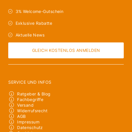
3% Welcome-Gutschein
Exklusive Rabatte
Aktuelle News
GLEICH KOSTENLOS ANMELDEN
SERVICE UND INFOS
Ratgeber & Blog
Fachbegriffe
Versand
Widerrufsrecht
AGB
Impressum
Datenschutz