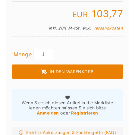
103,77
EUR
inkl. 20% MwSt, exkl.
Versandkosten
Menge
IN DEN WARENKORB
Wenn Sie sich diesen Artikel in die Merkliste
legen möchten müssen Sie sich bitte
Anmelden
oder
Registrieren
Elektro-Abkürzungen & Fachbegriffe (FAQ)