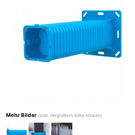
Mehr Bilder
(zum Vergrößern bitte klicken)