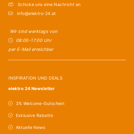
Schicke uns eine Nachricht an
info@elektro-24.at
Wir sind werktags von
08:00-17:00 Uhr
per E-Mail erreichbar
INSPIRATION UND DEALS
elektro 24 Newsletter
3% Welcome-Gutschein
Exklusive Rabatte
Aktuelle News