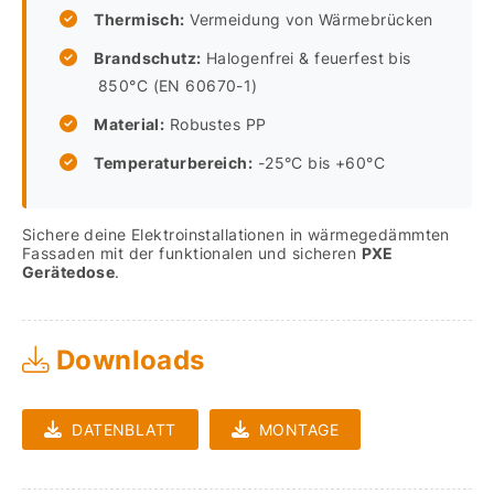
Thermisch:
Vermeidung von Wärmebrücken
Brandschutz:
Halogenfrei & feuerfest bis
850°C (EN 60670-1)
Material:
Robustes PP
Temperaturbereich:
-25°C bis +60°C
Sichere deine Elektroinstallationen in wärmegedämmten
Fassaden mit der funktionalen und sicheren
PXE
Gerätedose
.
Downloads
DATENBLATT
MONTAGE