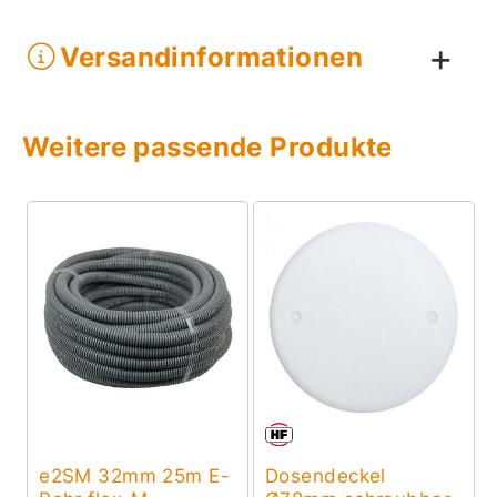
Versandinformationen
Weitere passende Produkte
e2SM 32mm 25m E-
Dosendeckel