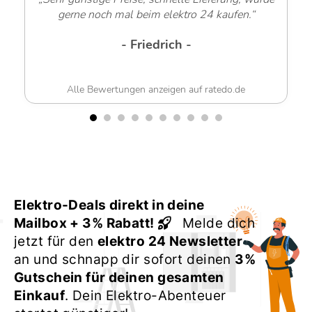
gerne noch mal beim elektro 24 kaufen.“
- Friedrich -
Alle Bewertungen anzeigen auf ratedo.de
Elektro-Deals direkt in deine
Mailbox + 3% Rabatt!
Melde dich
jetzt für den
elektro 24 Newsletter
an und schnapp dir sofort deinen
3%
Gutschein für deinen gesamten
Einkauf
. Dein Elektro-Abenteuer