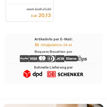
statt
EUR 27,30
20,13
EUR
Artikelinfo per E-Mail:
info@elektro-24.at
Bequem Bezahlen per
Schnelle Lieferung per