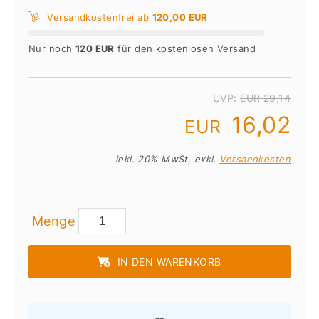
Versandkostenfrei ab
120,00 EUR
Nur noch
120 EUR
für den kostenlosen Versand
UVP:
EUR 29,14
16,02
EUR
inkl. 20% MwSt, exkl.
Versandkosten
Menge
IN DEN WARENKORB