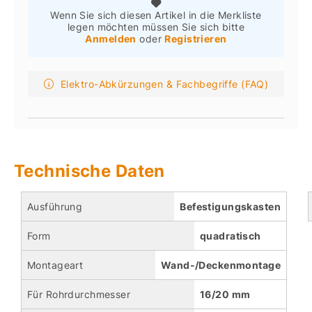
Wenn Sie sich diesen Artikel in die Merkliste
legen möchten müssen Sie sich bitte
Anmelden
oder
Registrieren
Elektro-Abkürzungen & Fachbegriffe (FAQ)
Technische Daten
Ausführung
Befestigungskasten
Form
quadratisch
Montageart
Wand-/Deckenmontage
Für Rohrdurchmesser
16/20 mm