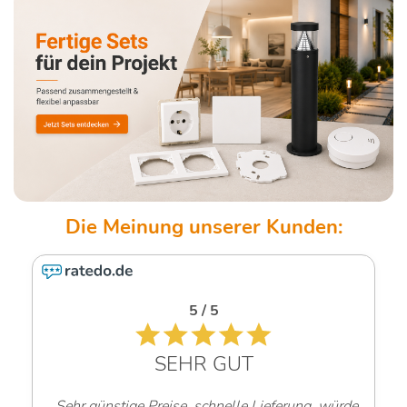
5 / 5
SEHR GUT
„Sehr günstige Preise, schnelle Lieferung, würde