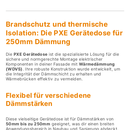
Brandschutz und thermische
Isolation: Die PXE Gerätedose für
250mm Dämmung
Die
PXE Gerätedose
ist die spezialisierte Lösung für die
sichere und normgerechte Montage elektrischer
Komponenten in deiner Fassade mit
Wärmedämmung
(WDVS)
. Ihre robuste Konstruktion wurde entwickelt, um
die Integrität der Dämmschicht zu erhalten und
Wärmebrücken effektiv zu vermeiden.
Flexibel für verschiedene
Dämmstärken
Diese vielseitige Gerätedose ist für Dämmstärken von
50mm bis zu 250mm
geeignet, was dir einen breiten
Anwendungsbereich in Neubau und Sanierung abdeckt.