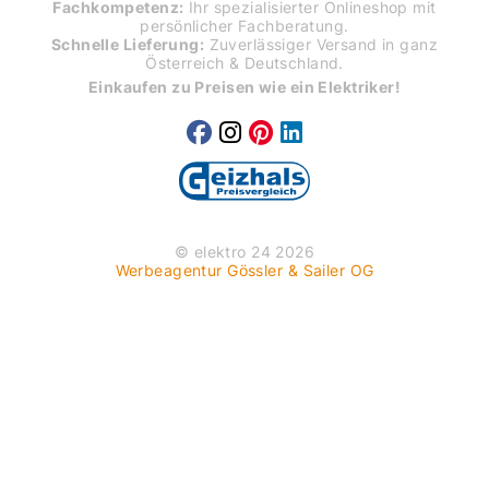
Fachkompetenz:
Ihr spezialisierter Onlineshop mit
persönlicher Fachberatung.
Schnelle Lieferung:
Zuverlässiger Versand in ganz
Österreich & Deutschland.
Einkaufen zu Preisen wie ein Elektriker!
© elektro 24 2026
Werbeagentur Gössler & Sailer OG