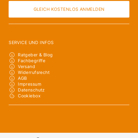
GLEICH KOSTENLOS ANMELDEN
SERVICE UND INFOS
Ratgeber & Blog
Fachbegriffe
Versand
Widerrufsrecht
AGB
Impressum
Datenschutz
Cookiebox