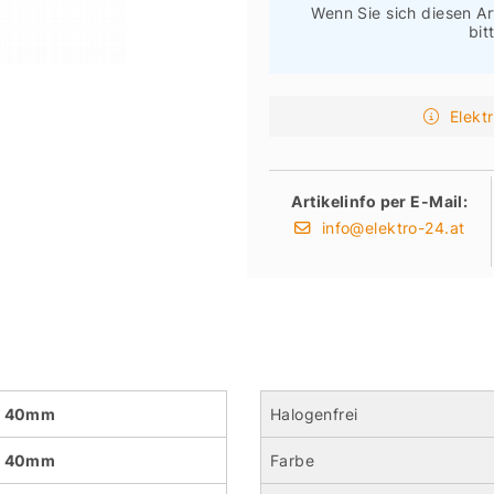
Wenn Sie sich diesen Ar
bit
Elekt
Artikelinfo per E-Mail:
info@elektro-24.at
40mm
Halogenfrei
40mm
Farbe