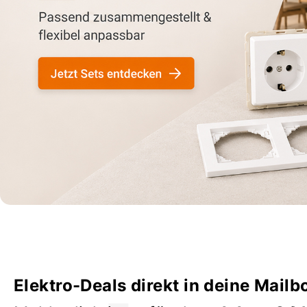
Elektro-Deals direkt in deine Mailb