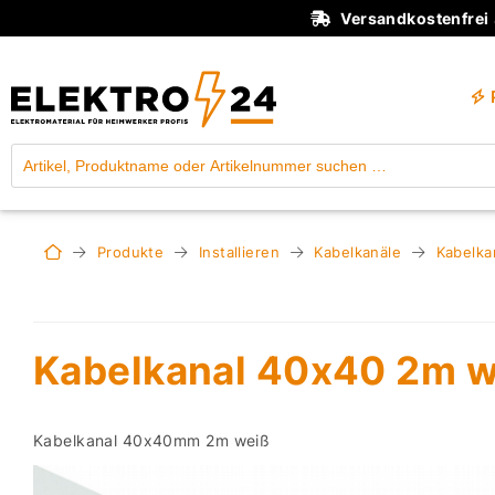
Versandkostenfrei
Produkte
Installieren
Kabelkanäle
Kabelka
Kabelkanal 40x40 2m w
Kabelkanal 40x40mm 2m weiß