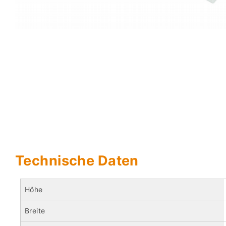
Technische Daten
Höhe
Breite