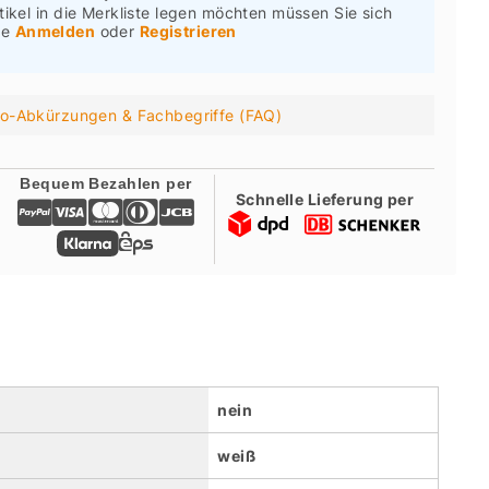
tikel in die Merkliste legen möchten müssen Sie sich
te
Anmelden
oder
Registrieren
ro-Abkürzungen & Fachbegriffe (FAQ)
Bequem Bezahlen per
Schnelle Lieferung per
nein
weiß