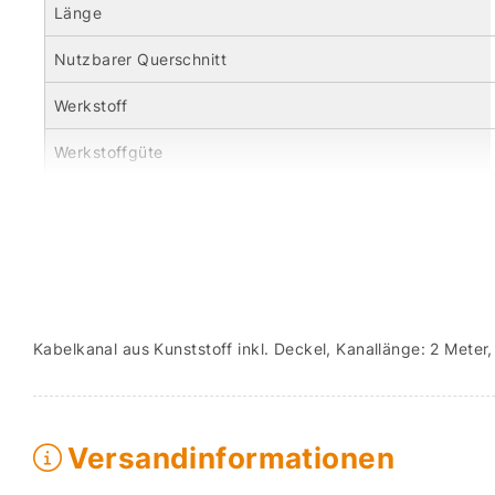
Länge
Nutzbarer Querschnitt
Werkstoff
Werkstoffgüte
Kabelkanal aus Kunststoff inkl. Deckel, Kanallänge: 2 Mete
Versandinformationen