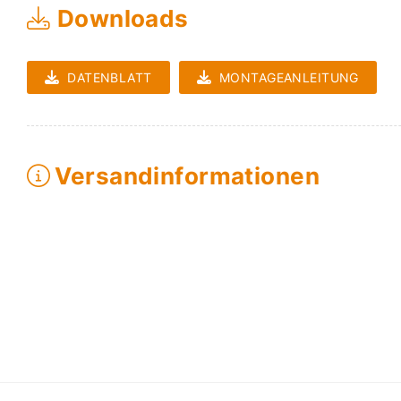
Downloads
DATENBLATT
MONTAGEANLEITUNG
Versandinformationen