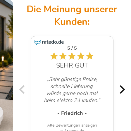
5 / 5
SEHR GUT
„Sehr günstige Preise,
schnelle Lieferung,
würde gerne noch mal
beim elektro 24 kaufen.“
- Friedrich -
Alle Bewertungen anzeigen
auf ratedo.de