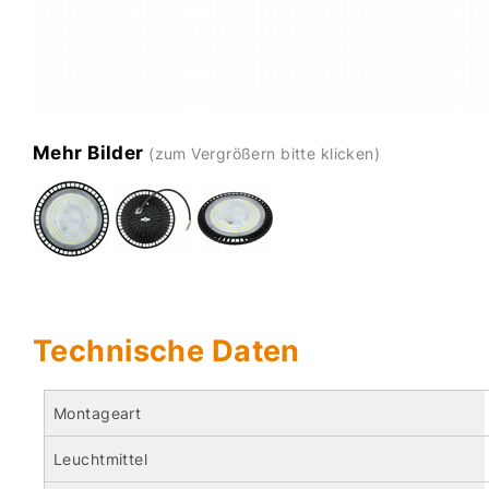
Mehr Bilder
(zum Vergrößern bitte klicken)
Technische Daten
Montageart
Leuchtmittel