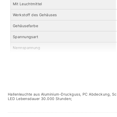
Mit Leuchtmittel
Werkstoff des Gehäuses
Gehäusefarbe
Spannungsart
Nennspannung
Hallenleuchte aus Aluminium-Druckguss, PC Abdeckung, Sch
LED Lebensdauer 30.000 Stunden;