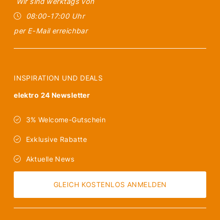
Wir sind werktags von
08:00-17:00 Uhr
per E-Mail erreichbar
INSPIRATION UND DEALS
elektro 24 Newsletter
3% Welcome-Gutschein
Exklusive Rabatte
Aktuelle News
GLEICH KOSTENLOS ANMELDEN