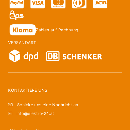
Zahlen auf Rechnung
VERSANDART
KONTAKTIERE UNS
Schicke uns eine Nachricht an
info@elektro-24.at