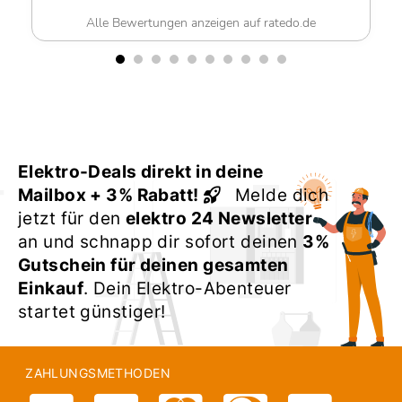
Alle Bewertungen anzeigen auf ratedo.de
Elektro-Deals direkt in deine
Mailbox + 3% Rabatt!
Melde dich
jetzt für den
elektro 24 Newsletter
an und schnapp dir sofort deinen
3%
Gutschein für deinen gesamten
Einkauf
. Dein Elektro-Abenteuer
startet günstiger!
ZAHLUNGSMETHODEN