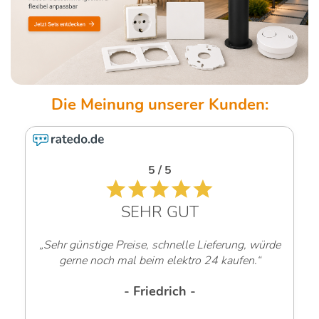
5 / 5
SEHR GUT
„Sehr günstige Preise, schnelle Lieferung, würde
gerne noch mal beim elektro 24 kaufen.“
- Friedrich -