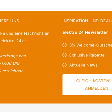
IERE UNS
INSPIRATION UND DEAL
elektro 24 Newsletter
ke uns eine Nachricht an
elektro-24.at
3% Welcome-Gutsche
Exklusive Rabatte
 werktags von
-17:00 Uhr
Aktuelle News
l erreichbar
GLEICH KOSTEN
ANMELDEN