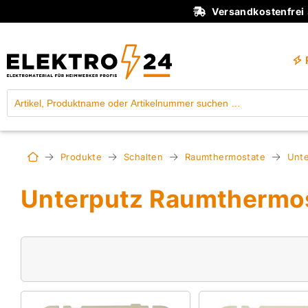
Versandkostenfrei
Produkte
Schalten
Raumthermostate
Unte
Unterputz Raumthermo