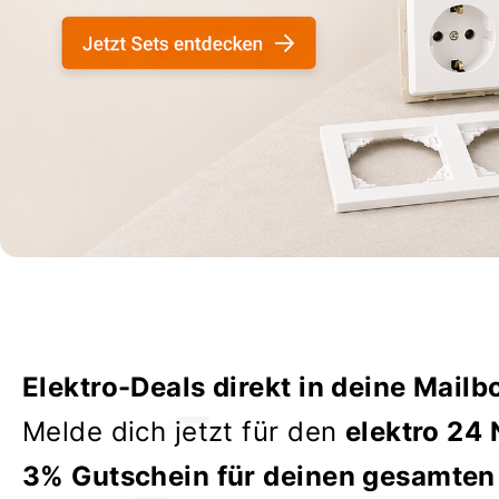
Elektro-Deals direkt in deine Mailb
Melde dich jetzt für den
elektro 24 
3% Gutschein für deinen gesamten