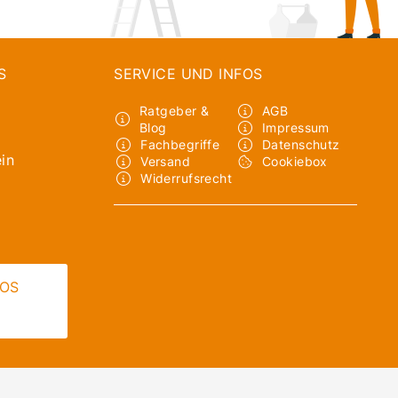
S
SERVICE UND INFOS
Ratgeber &
AGB
Blog
Impressum
Fachbegriffe
Datenschutz
in
Versand
Cookiebox
Widerrufsrecht
LOS