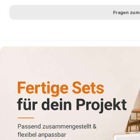
Fragen zum