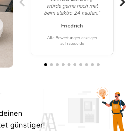
würde gerne noch mal
beim elektro 24 kaufen.“
- Friedrich -
Alle Bewertungen anzeigen
auf ratedo.de
 deinen
tet günstiger!