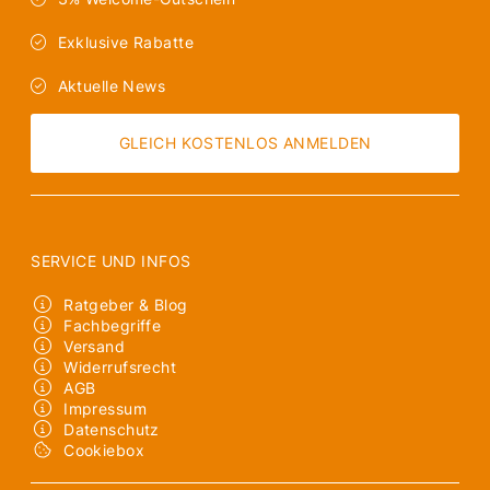
Exklusive Rabatte
Aktuelle News
GLEICH KOSTENLOS ANMELDEN
SERVICE UND INFOS
Ratgeber & Blog
Fachbegriffe
Versand
Widerrufsrecht
AGB
Impressum
Datenschutz
Cookiebox