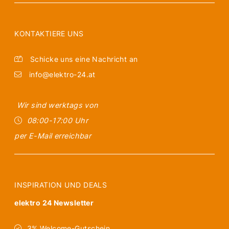
KONTAKTIERE UNS
Schicke uns eine Nachricht an
info@elektro-24.at
Wir sind werktags von
08:00-17:00 Uhr
per E-Mail erreichbar
INSPIRATION UND DEALS
elektro 24 Newsletter
3% Welcome-Gutschein