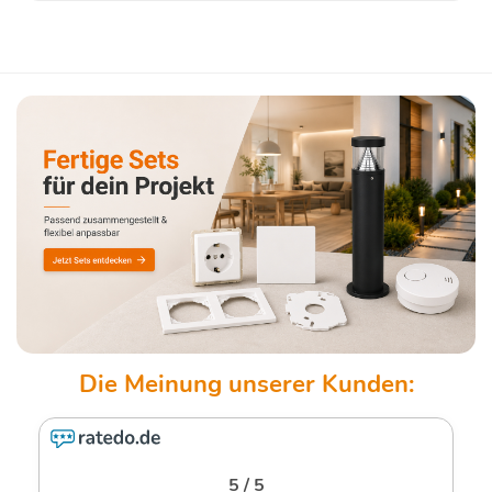
5 / 5