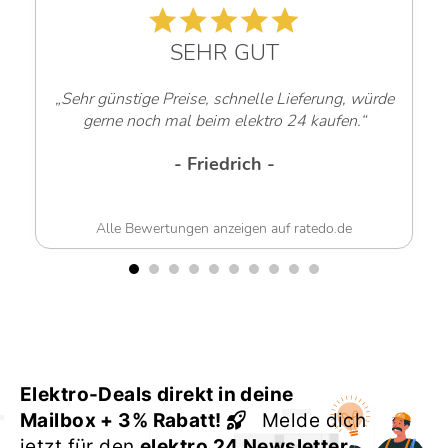
SEHR GUT
„Sehr günstige Preise, schnelle Lieferung, würde
gerne noch mal beim elektro 24 kaufen.“
- Friedrich -
Alle Bewertungen anzeigen auf ratedo.de
Elektro-Deals direkt in deine
Mailbox + 3% Rabatt!
Melde dich
jetzt für den
elektro 24 Newsletter