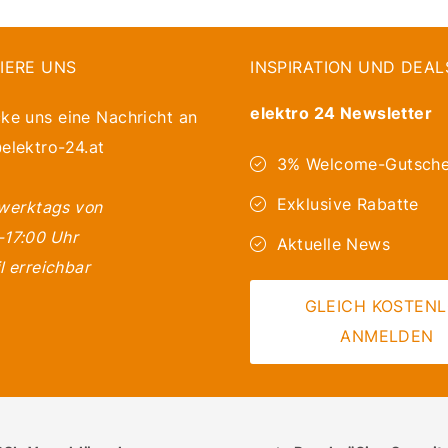
IERE UNS
INSPIRATION UND DEAL
elektro 24 Newsletter
ke uns eine Nachricht an
elektro-24.at
3% Welcome-Gutsche
Exklusive Rabatte
 werktags von
-17:00 Uhr
Aktuelle News
l erreichbar
GLEICH KOSTEN
ANMELDEN