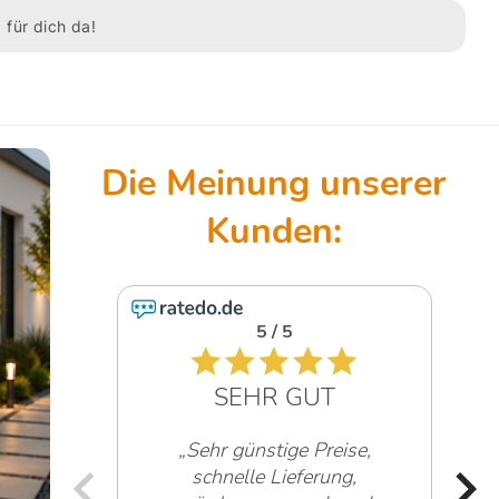
 für dich da!
5 / 5
SEHR GUT
„Sehr günstige Preise,
schnelle Lieferung,