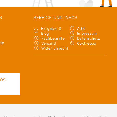
S
SERVICE UND INFOS
Ratgeber &
AGB
Blog
Impressum
Fachbegriffe
Datenschutz
in
Versand
Cookiebox
Widerrufsrecht
LOS