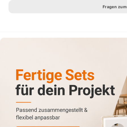
Fragen zum