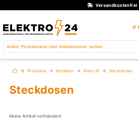
Versandkostenfrei
Produkte
Schalten
Klein-SI
Steckdosen
Steckdosen
Keine Artikel vorhanden!