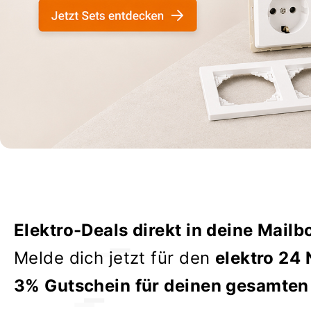
Elektro-Deals direkt in deine Mailb
Melde dich jetzt für den
elektro 24 
3% Gutschein für deinen gesamten