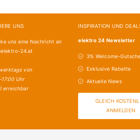
IERE UNS
INSPIRATION UND DEAL
elektro 24 Newsletter
ke uns eine Nachricht an
elektro-24.at
3% Welcome-Gutsche
Exklusive Rabatte
 werktags von
-17:00 Uhr
Aktuelle News
l erreichbar
GLEICH KOSTEN
ANMELDEN