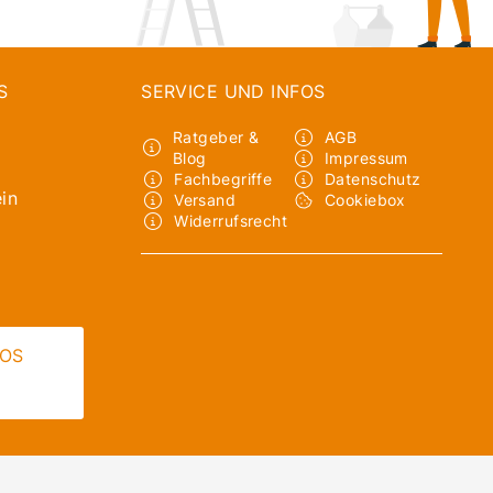
S
SERVICE UND INFOS
Ratgeber &
AGB
Blog
Impressum
Fachbegriffe
Datenschutz
in
Versand
Cookiebox
Widerrufsrecht
LOS