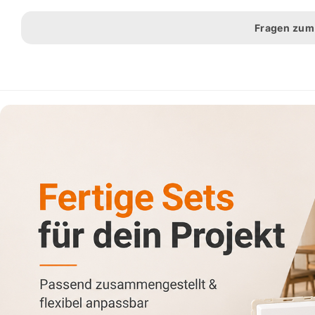
Fragen zum