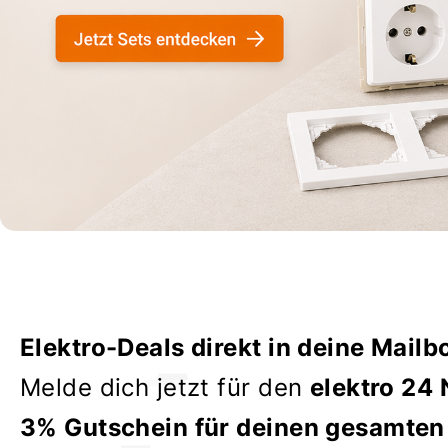
Elektro-Deals direkt in deine Mailb
Melde dich jetzt für den
elektro 24 
3% Gutschein für deinen gesamten