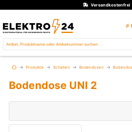
Versandkostenfrei
Produkte
Schalten
Bodendosen
Bodendos
Bodendose UNI 2