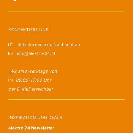
KONTAKTIERE UNS
Schicke uns eine Nachricht an
info@elektro-24.at
Wir sind werktags von
08:00-17:00 Uhr
per E-Mail erreichbar
INSPIRATION UND DEALS
elektro 24 Newsletter