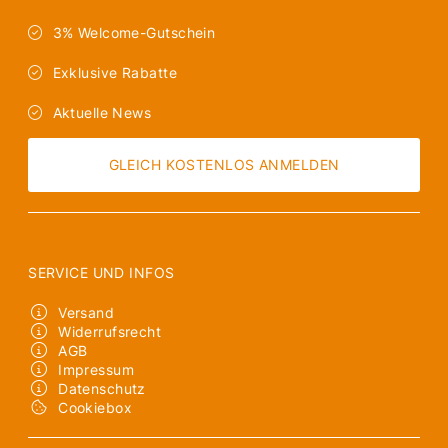
3% Welcome-Gutschein
Exklusive Rabatte
Aktuelle News
GLEICH KOSTENLOS ANMELDEN
SERVICE UND INFOS
Versand
Widerrufsrecht
AGB
Impressum
Datenschutz
Cookiebox