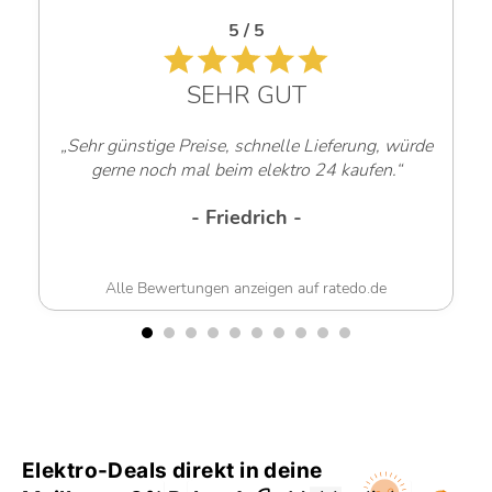
5 / 5
SEHR GUT
„Sehr günstige Preise, schnelle Lieferung, würde
gerne noch mal beim elektro 24 kaufen.“
- Friedrich -
Alle Bewertungen anzeigen auf ratedo.de
Elektro-Deals direkt in deine