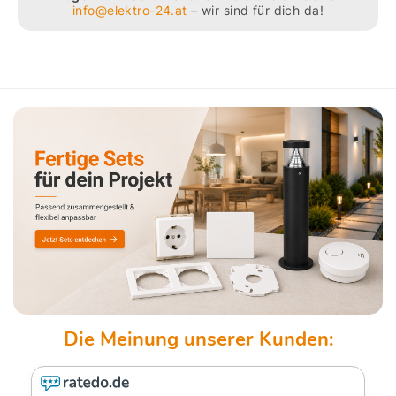
info@elektro-24.at
– wir sind für dich da!