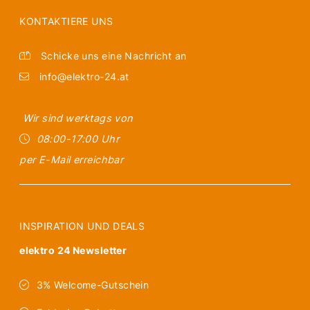
KONTAKTIERE UNS
Schicke uns eine Nachricht an
info@elektro-24.at
Wir sind werktags von
08:00-17:00 Uhr
per E-Mail erreichbar
INSPIRATION UND DEALS
elektro 24 Newsletter
3% Welcome-Gutschein