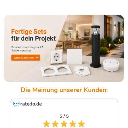
5 / 5