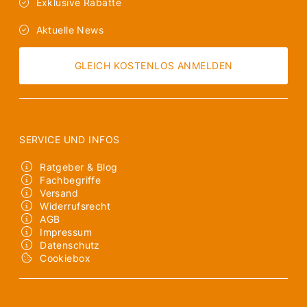
Exklusive Rabatte
Aktuelle News
GLEICH KOSTENLOS ANMELDEN
SERVICE UND INFOS
Ratgeber & Blog
Fachbegriffe
Versand
Widerrufsrecht
AGB
Impressum
Datenschutz
Cookiebox