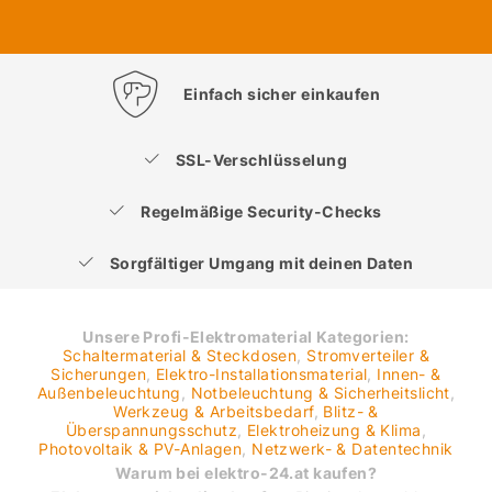
Einfach sicher einkaufen
SSL-Verschlüsselung
Regelmäßige Security-Checks
Sorgfältiger Umgang mit deinen Daten
Unsere Profi-Elektromaterial Kategorien:
Schaltermaterial & Steckdosen
,
Stromverteiler &
Sicherungen
,
Elektro-Installationsmaterial
,
Innen- &
Außenbeleuchtung
,
Notbeleuchtung & Sicherheitslicht
,
Werkzeug & Arbeitsbedarf
,
Blitz- &
Überspannungsschutz
,
Elektroheizung & Klima
,
Photovoltaik & PV-Anlagen
,
Netzwerk- & Datentechnik
Warum bei elektro-24.at kaufen?