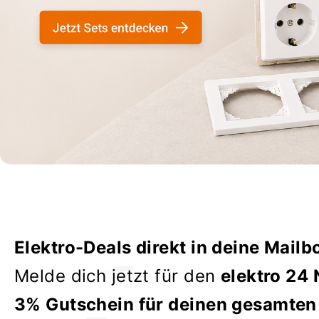
Elektro-Deals direkt in deine Mailb
Melde dich jetzt für den
elektro 24 
3% Gutschein für deinen gesamten