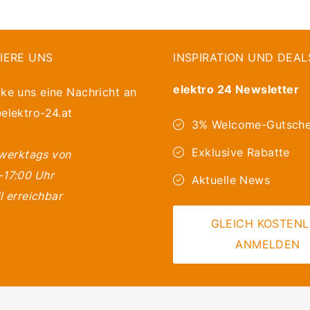
IERE UNS
INSPIRATION UND DEAL
elektro 24 Newsletter
ke uns eine Nachricht an
elektro-24.at
3% Welcome-Gutsche
Exklusive Rabatte
 werktags von
-17:00 Uhr
Aktuelle News
l erreichbar
GLEICH KOSTEN
ANMELDEN