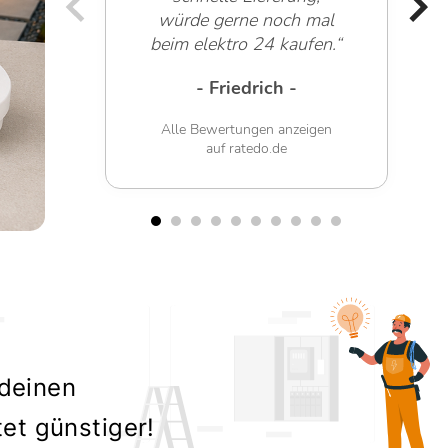
würde gerne noch mal
beim elektro 24 kaufen.“
- Friedrich -
Alle Bewertungen anzeigen
auf ratedo.de
 deinen
tet günstiger!