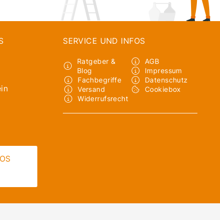
S
SERVICE UND INFOS
Ratgeber &
AGB
Blog
Impressum
Fachbegriffe
Datenschutz
in
Versand
Cookiebox
Widerrufsrecht
LOS