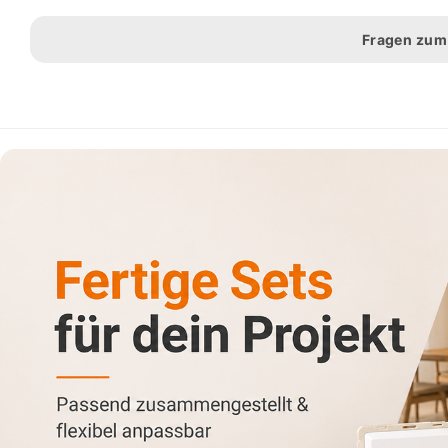
Fragen zum