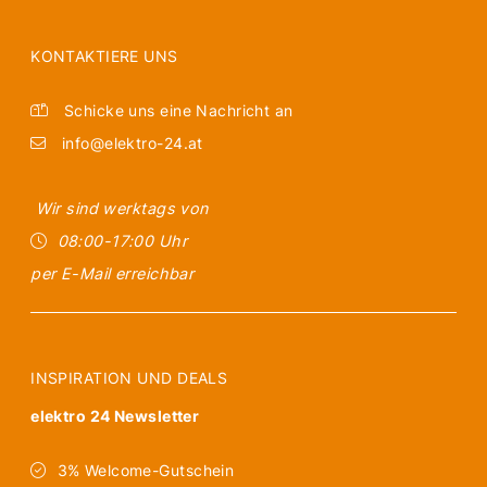
KONTAKTIERE UNS
Schicke uns eine Nachricht an
info@elektro-24.at
Wir sind werktags von
08:00-17:00 Uhr
per E-Mail erreichbar
INSPIRATION UND DEALS
elektro 24 Newsletter
3% Welcome-Gutschein