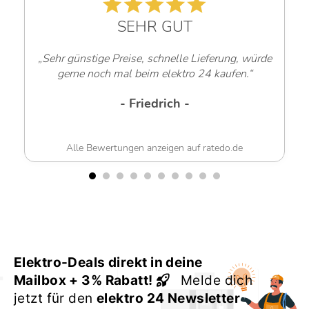
SEHR GUT
„Sehr günstige Preise, schnelle Lieferung, würde
gerne noch mal beim elektro 24 kaufen.“
- Friedrich -
Alle Bewertungen anzeigen auf ratedo.de
Elektro-Deals direkt in deine
Mailbox + 3% Rabatt!
Melde dich
jetzt für den
elektro 24 Newsletter