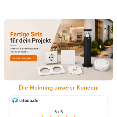
5 / 5