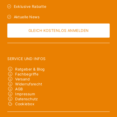
Exklusive Rabatte
Aktuelle News
GLEICH KOSTENLOS ANMELDEN
SERVICE UND INFOS
Ratgeber & Blog
Fachbegriffe
Versand
Widerrufsrecht
AGB
Impressum
Datenschutz
Cookiebox