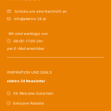
Schicke uns eine Nachricht an
info@elektro-24.at
Wir sind werktags von
08:00-17:00 Uhr
per E-Mail erreichbar
INSPIRATION UND DEALS
elektro 24 Newsletter
3% Welcome-Gutschein
Exklusive Rabatte