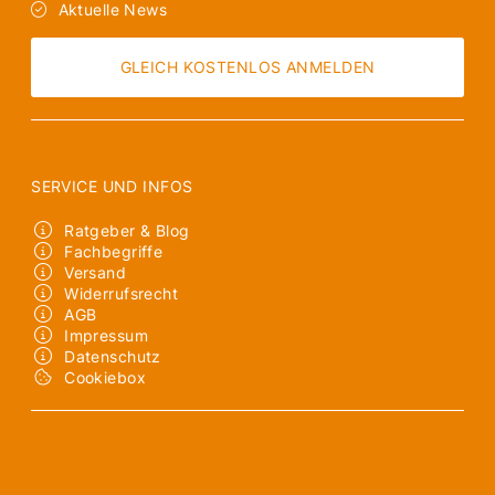
Aktuelle News
GLEICH KOSTENLOS ANMELDEN
SERVICE UND INFOS
Ratgeber & Blog
Fachbegriffe
Versand
Widerrufsrecht
AGB
Impressum
Datenschutz
Cookiebox