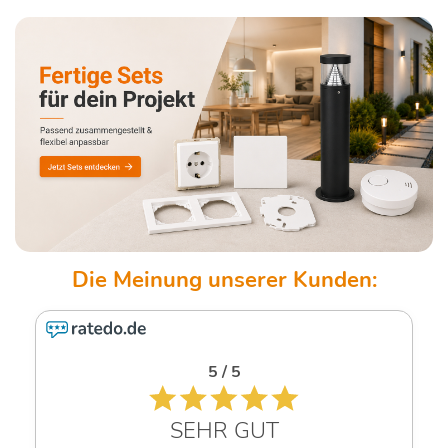
5 / 5
SEHR GUT