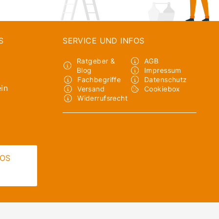
S
SERVICE UND INFOS
Ratgeber &
AGB
Blog
Impressum
Fachbegriffe
Datenschutz
in
Versand
Cookiebox
Widerrufsrecht
LOS