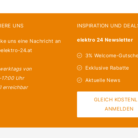
IERE UNS
INSPIRATION UND DEAL
elektro 24 Newsletter
ke uns eine Nachricht an
elektro-24.at
3% Welcome-Gutsche
Exklusive Rabatte
 werktags von
-17:00 Uhr
Aktuelle News
l erreichbar
GLEICH KOSTEN
ANMELDEN