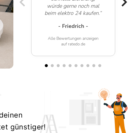
würde gerne noch mal
beim elektro 24 kaufen.“
- Friedrich -
Alle Bewertungen anzeigen
auf ratedo.de
 deinen
tet günstiger!