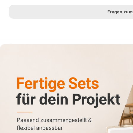
Fragen zum