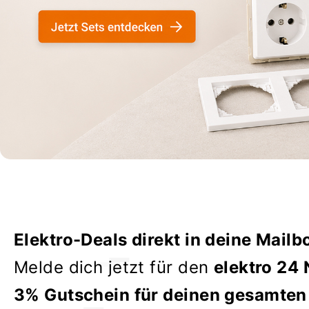
Elektro-Deals direkt in deine Mailb
Melde dich jetzt für den
elektro 24 
3% Gutschein für deinen gesamten