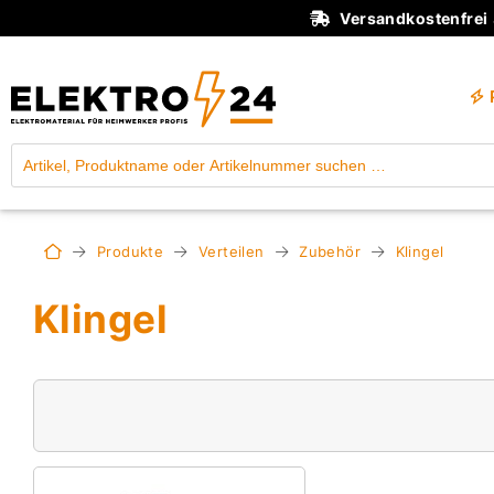
Versandkostenfrei
Produkte
Verteilen
Zubehör
Klingel
Klingel