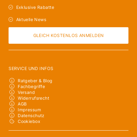
Exklusive Rabatte
Aktuelle News
GLEICH KOSTENLOS ANMELDEN
SERVICE UND INFOS
Ratgeber & Blog
Fachbegriffe
Versand
Widerrufsrecht
AGB
Impressum
Datenschutz
Cookiebox