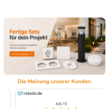
4.6 / 5