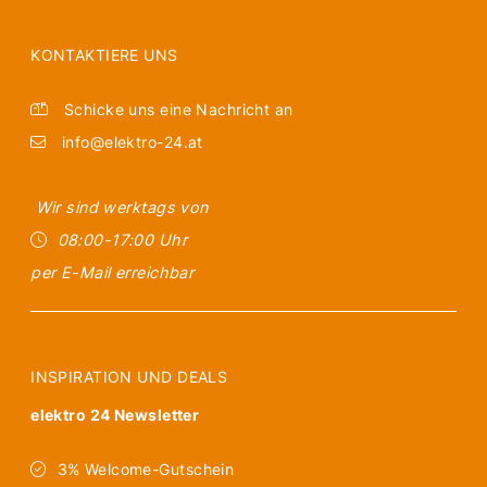
KONTAKTIERE UNS
Schicke uns eine Nachricht an
info@elektro-24.at
Wir sind werktags von
08:00-17:00 Uhr
per E-Mail erreichbar
INSPIRATION UND DEALS
elektro 24 Newsletter
3% Welcome-Gutschein