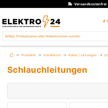
Versandkostenfrei
Produkte
Installieren
Kabel / Leitungen
Sc
Schlauchleitungen