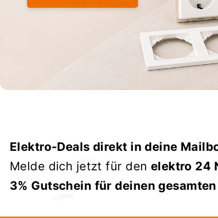
Elektro-Deals direkt in deine Mailb
Melde dich jetzt für den
elektro 24 
3% Gutschein für deinen gesamten