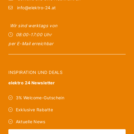
info@elektro-24.at
Wir sind werktags von
08:00-17:00 Uhr
per E-Mail erreichbar
INSPIRATION UND DEALS
elektro 24 Newsletter
3% Welcome-Gutschein
Exklusive Rabatte
Aktuelle News