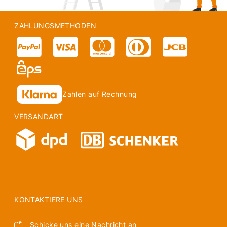
ZAHLUNGSMETHODEN
Zahlen auf Rechnung
VERSANDART
KONTAKTIERE UNS
Schicke uns eine Nachricht an