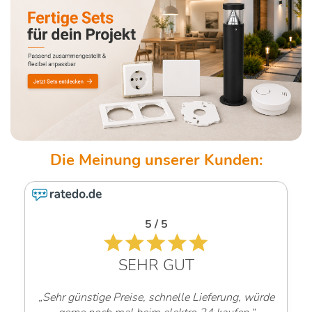
5 / 5
SEHR GUT
„Sehr günstige Preise, schnelle Lieferung, würde