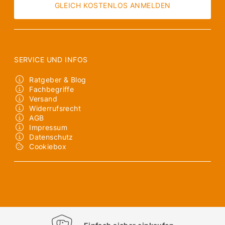
GLEICH KOSTENLOS ANMELDEN
SERVICE UND INFOS
Ratgeber & Blog
Fachbegriffe
Versand
Widerrufsrecht
AGB
Impressum
Datenschutz
Cookiebox