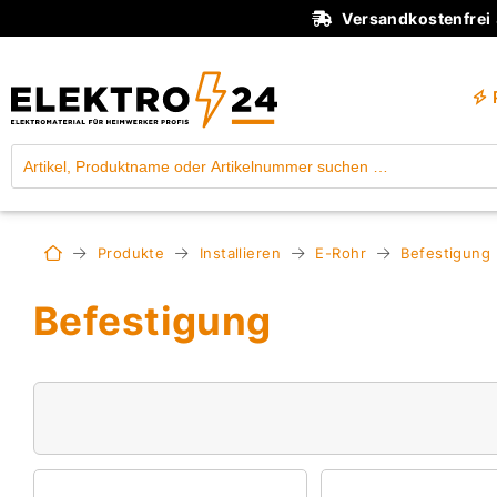
Versandkostenfrei
Produkte
Installieren
E-Rohr
Befestigung
Befestigung