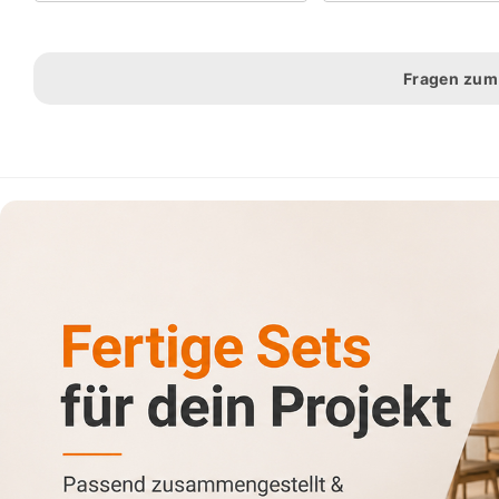
Fragen zum