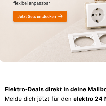
Elektro-Deals direkt in deine Mailb
Melde dich jetzt für den
elektro 24 