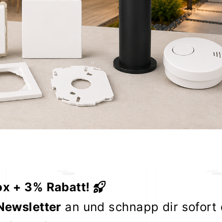
ox + 3% Rabatt!
Newsletter
an und schnapp dir sofort