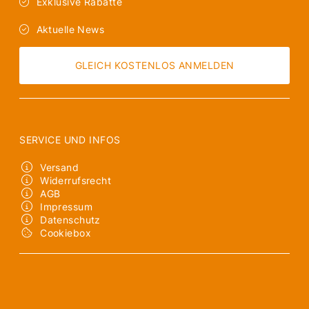
Exklusive Rabatte
Aktuelle News
GLEICH KOSTENLOS ANMELDEN
SERVICE UND INFOS
Versand
Widerrufsrecht
AGB
Impressum
Datenschutz
Cookiebox