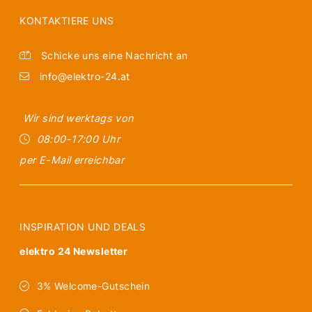
KONTAKTIERE UNS
Schicke uns eine Nachricht an
info@elektro-24.at
Wir sind werktags von
08:00-17:00 Uhr
per E-Mail erreichbar
INSPIRATION UND DEALS
elektro 24 Newsletter
3% Welcome-Gutschein