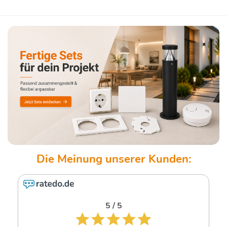
5 / 5