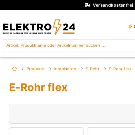
Versandkostenfrei
Produkte
Installieren
E-Rohr
E-Rohr flex
E-Rohr flex