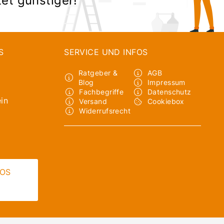
S
SERVICE UND INFOS
Ratgeber &
AGB
Blog
Impressum
Fachbegriffe
Datenschutz
in
Versand
Cookiebox
Widerrufsrecht
LOS