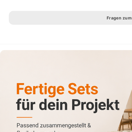
Fragen zum