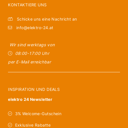
KONTAKTIERE UNS
Schicke uns eine Nachricht an
info@elektro-24.at
Wir sind werktags von
08:00-17:00 Uhr
per E-Mail erreichbar
INSPIRATION UND DEALS
elektro 24 Newsletter
3% Welcome-Gutschein
Exklusive Rabatte