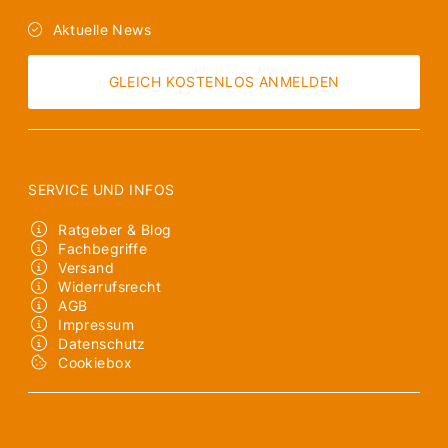
Aktuelle News
GLEICH KOSTENLOS ANMELDEN
SERVICE UND INFOS
Ratgeber & Blog
Fachbegriffe
Versand
Widerrufsrecht
AGB
Impressum
Datenschutz
Cookiebox