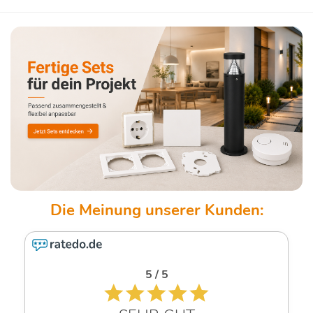
5 / 5