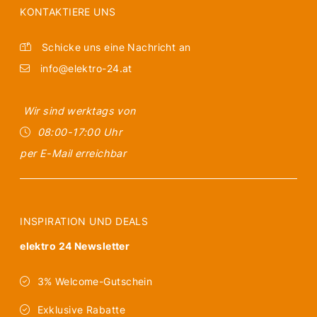
KONTAKTIERE UNS
Schicke uns eine Nachricht an
info@elektro-24.at
Wir sind werktags von
08:00-17:00 Uhr
per E-Mail erreichbar
INSPIRATION UND DEALS
elektro 24 Newsletter
3% Welcome-Gutschein
Exklusive Rabatte