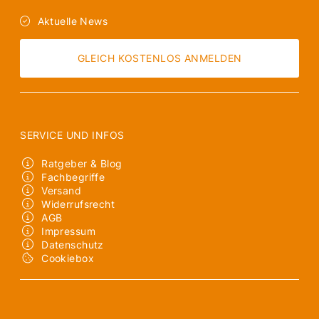
Aktuelle News
GLEICH KOSTENLOS ANMELDEN
SERVICE UND INFOS
Ratgeber & Blog
Fachbegriffe
Versand
Widerrufsrecht
AGB
Impressum
Datenschutz
Cookiebox