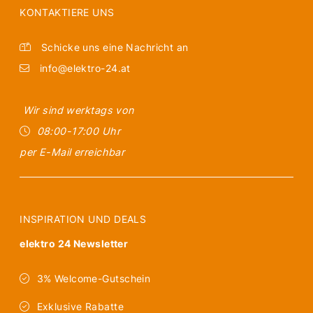
KONTAKTIERE UNS
Schicke uns eine Nachricht an
info@elektro-24.at
Wir sind werktags von
08:00-17:00 Uhr
per E-Mail erreichbar
INSPIRATION UND DEALS
elektro 24 Newsletter
3% Welcome-Gutschein
Exklusive Rabatte