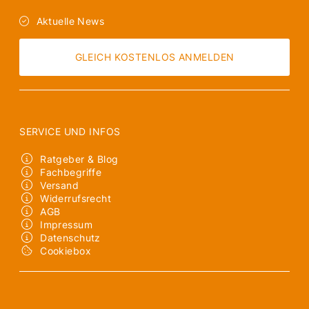
Aktuelle News
GLEICH KOSTENLOS ANMELDEN
SERVICE UND INFOS
Ratgeber & Blog
Fachbegriffe
Versand
Widerrufsrecht
AGB
Impressum
Datenschutz
Cookiebox