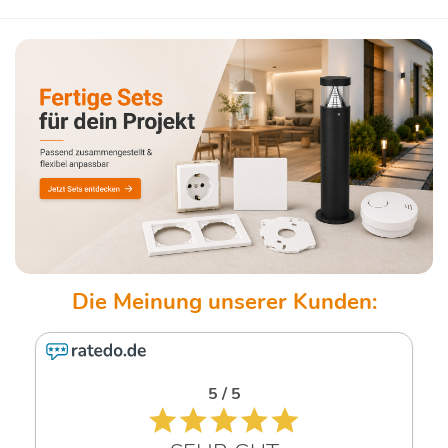
5 / 5