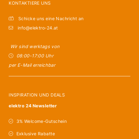
KONTAKTIERE UNS
Schicke uns eine Nachricht an
info@elektro-24.at
Wir sind werktags von
08:00-17:00 Uhr
per E-Mail erreichbar
INSPIRATION UND DEALS
elektro 24 Newsletter
3% Welcome-Gutschein
Exklusive Rabatte