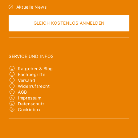
Aktuelle News
GLEICH KOSTENLOS ANMELDEN
SERVICE UND INFOS
Ratgeber & Blog
Fachbegriffe
Versand
Widerrufsrecht
AGB
Impressum
Datenschutz
Cookiebox