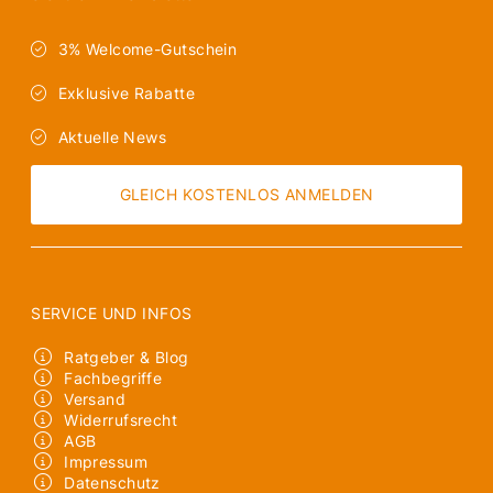
3% Welcome-Gutschein
Exklusive Rabatte
Aktuelle News
GLEICH KOSTENLOS ANMELDEN
SERVICE UND INFOS
Ratgeber & Blog
Fachbegriffe
Versand
Widerrufsrecht
AGB
Impressum
Datenschutz