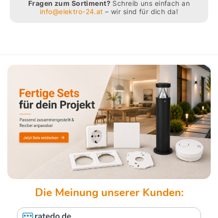
Fragen zum Sortiment?
Schreib uns einfach an
info@elektro-24.at
– wir sind für dich da!