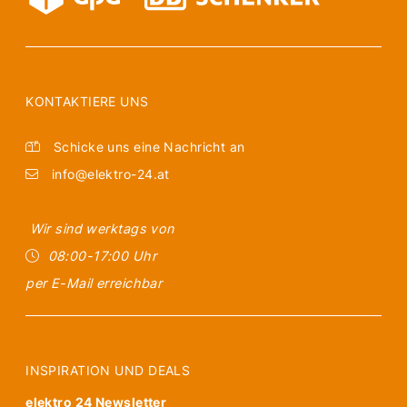
KONTAKTIERE UNS
Schicke uns eine Nachricht an
info@elektro-24.at
Wir sind werktags von
08:00-17:00 Uhr
per E-Mail erreichbar
INSPIRATION UND DEALS
elektro 24 Newsletter