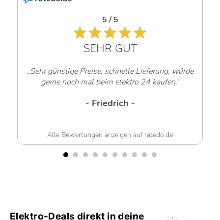
5 / 5
SEHR GUT
„Sehr günstige Preise, schnelle Lieferung, würde
gerne noch mal beim elektro 24 kaufen.“
- Friedrich -
Alle Bewertungen anzeigen auf ratedo.de
Elektro-Deals direkt in deine