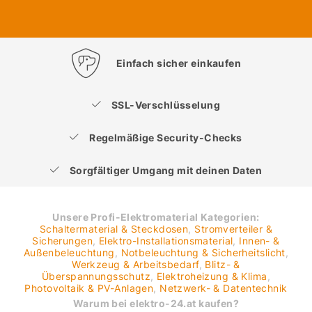
Einfach sicher einkaufen
SSL-Verschlüsselung
Regelmäßige Security-Checks
Sorgfältiger Umgang mit deinen Daten
Unsere Profi-Elektromaterial Kategorien:
Schaltermaterial & Steckdosen
,
Stromverteiler &
Sicherungen
,
Elektro-Installationsmaterial
,
Innen- &
Außenbeleuchtung
,
Notbeleuchtung & Sicherheitslicht
,
Werkzeug & Arbeitsbedarf
,
Blitz- &
Überspannungsschutz
,
Elektroheizung & Klima
,
Photovoltaik & PV-Anlagen
,
Netzwerk- & Datentechnik
Warum bei elektro-24.at kaufen?