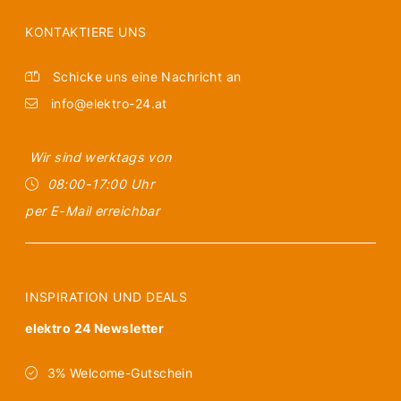
KONTAKTIERE UNS
Schicke uns eine Nachricht an
info@elektro-24.at
Wir sind werktags von
08:00-17:00 Uhr
per E-Mail erreichbar
INSPIRATION UND DEALS
elektro 24 Newsletter
3% Welcome-Gutschein