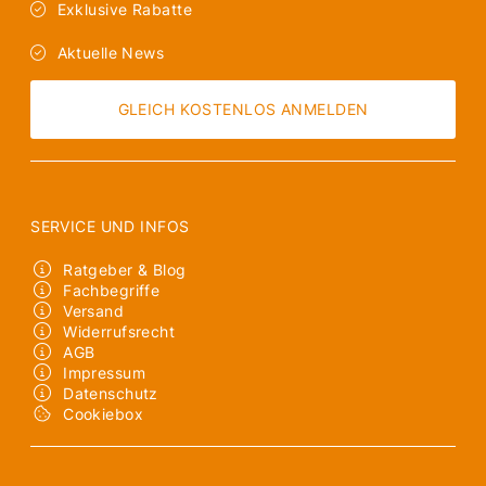
Exklusive Rabatte
Aktuelle News
GLEICH KOSTENLOS ANMELDEN
SERVICE UND INFOS
Ratgeber & Blog
Fachbegriffe
Versand
Widerrufsrecht
AGB
Impressum
Datenschutz
Cookiebox