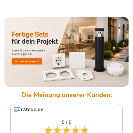
5 / 5