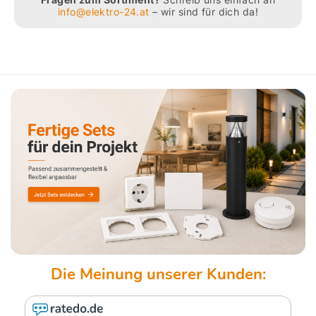
info@elektro-24.at
– wir sind für dich da!