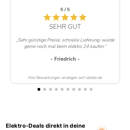
5 / 5
SEHR GUT
„Sehr günstige Preise, schnelle Lieferung, würde
gerne noch mal beim elektro 24 kaufen.“
- Friedrich -
Alle Bewertungen anzeigen auf ratedo.de
Elektro-Deals direkt in deine