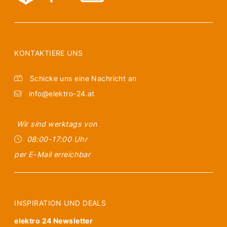
KONTAKTIERE UNS
Schicke uns eine Nachricht an
info@elektro-24.at
Wir sind werktags von
08:00-17:00 Uhr
per E-Mail erreichbar
INSPIRATION UND DEALS
elektro 24 Newsletter