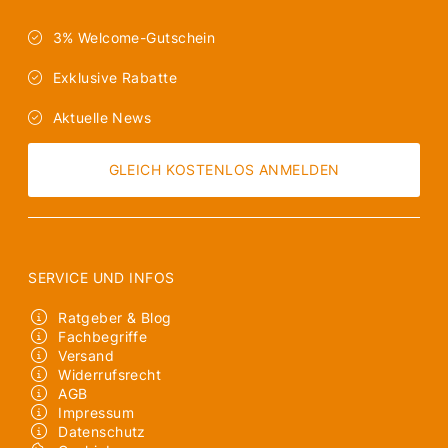
3% Welcome-Gutschein
Exklusive Rabatte
Aktuelle News
GLEICH KOSTENLOS ANMELDEN
SERVICE UND INFOS
Ratgeber & Blog
Fachbegriffe
Versand
Widerrufsrecht
AGB
Impressum
Datenschutz