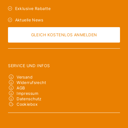
Exklusive Rabatte
Aktuelle News
GLEICH KOSTENLOS ANMELDEN
SERVICE UND INFOS
Versand
Widerrufsrecht
AGB
Impressum
Datenschutz
Cookiebox