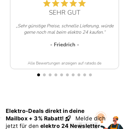
SEHR GUT
„Sehr günstige Preise, schnelle Lieferung, würde
gerne noch mal beim elektro 24 kaufen.“
- Friedrich -
Alle Bewertungen anzeigen auf ratedo.de
Elektro-Deals direkt in deine
Mailbox + 3% Rabatt!
Melde dich
jetzt für den
elektro 24 Newsletter