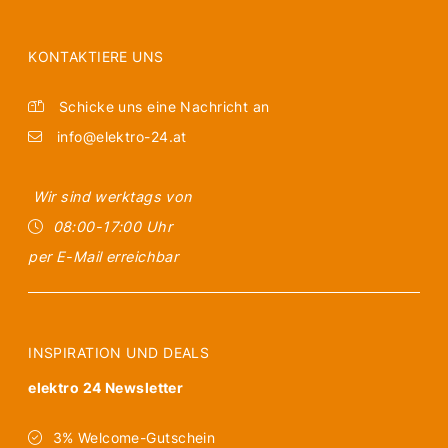
KONTAKTIERE UNS
Schicke uns eine Nachricht an
info@elektro-24.at
Wir sind werktags von
08:00-17:00 Uhr
per E-Mail erreichbar
INSPIRATION UND DEALS
elektro 24 Newsletter
3% Welcome-Gutschein