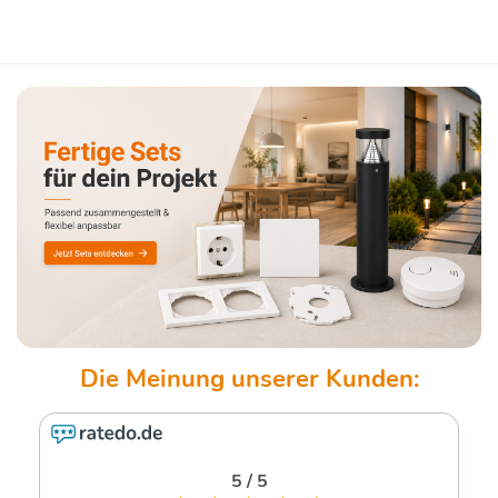
5 / 5