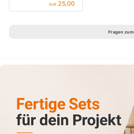
25,00
EUR
Fragen zum