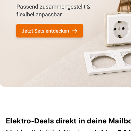
Elektro-Deals direkt in deine Mailb