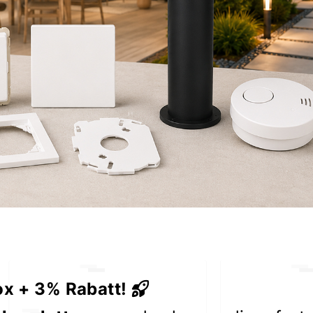
ox + 3% Rabatt!