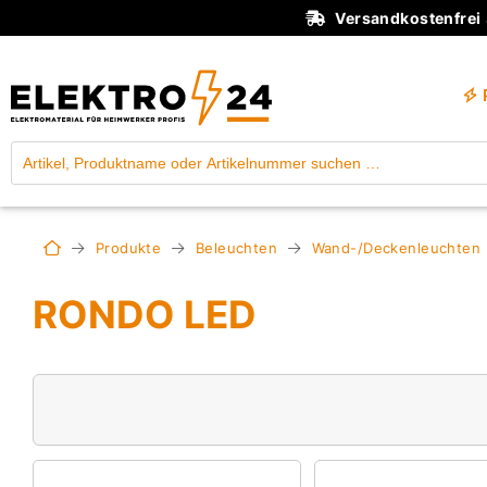
Versandkostenfrei
Produkte
Beleuchten
Wand-/Deckenleuchten
RONDO LED