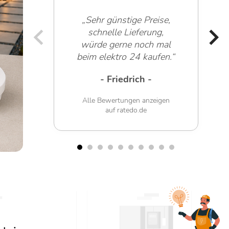
„Sehr günstige Preise,
schnelle Lieferung,
würde gerne noch mal
beim elektro 24 kaufen.“
- Friedrich -
Alle Bewertungen anzeigen
auf ratedo.de