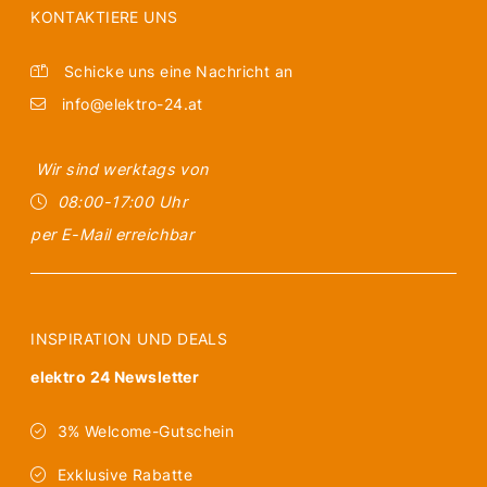
KONTAKTIERE UNS
Schicke uns eine Nachricht an
info@elektro-24.at
Wir sind werktags von
08:00-17:00 Uhr
per E-Mail erreichbar
INSPIRATION UND DEALS
elektro 24 Newsletter
3% Welcome-Gutschein
Exklusive Rabatte