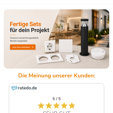
5 / 5