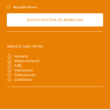
Aktuelle News
GLEICH KOSTENLOS ANMELDEN
SERVICE UND INFOS
Versand
Widerrufsrecht
AGB
Impressum
Datenschutz
Cookiebox