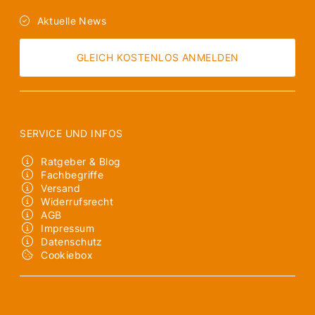
Aktuelle News
GLEICH KOSTENLOS ANMELDEN
SERVICE UND INFOS
Ratgeber & Blog
Fachbegriffe
Versand
Widerrufsrecht
AGB
Impressum
Datenschutz
Cookiebox