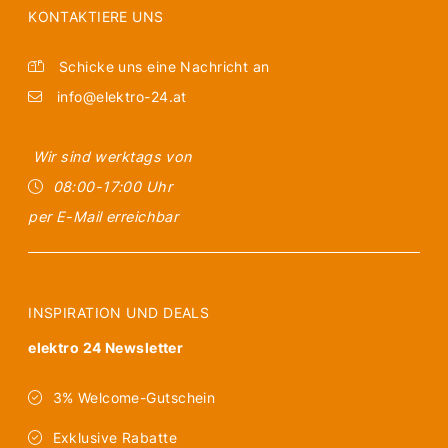
KONTAKTIERE UNS
Schicke uns eine Nachricht an
info@elektro-24.at
Wir sind werktags von
08:00-17:00 Uhr
per E-Mail erreichbar
INSPIRATION UND DEALS
elektro 24 Newsletter
3% Welcome-Gutschein
Exklusive Rabatte