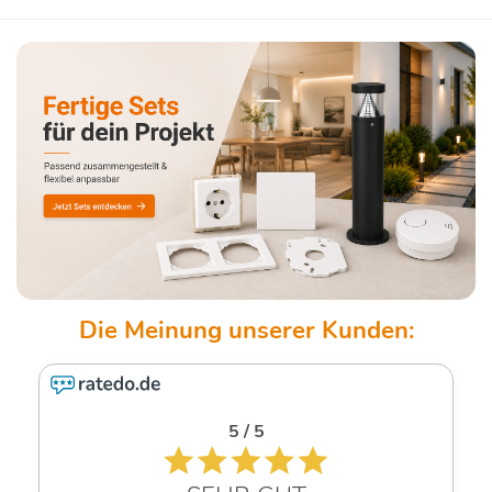
5 / 5