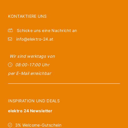
KONTAKTIERE UNS
Schicke uns eine Nachricht an
info@elektro-24.at
Wir sind werktags von
08:00-17:00 Uhr
per E-Mail erreichbar
INSPIRATION UND DEALS
elektro 24 Newsletter
3% Welcome-Gutschein