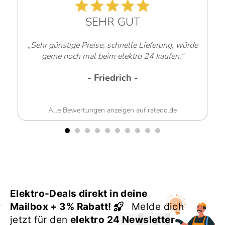
SEHR GUT
„Sehr günstige Preise, schnelle Lieferung, würde
gerne noch mal beim elektro 24 kaufen.“
- Friedrich -
Alle Bewertungen anzeigen auf ratedo.de
Elektro-Deals direkt in deine
Mailbox + 3% Rabatt!
Melde dich
jetzt für den
elektro 24 Newsletter