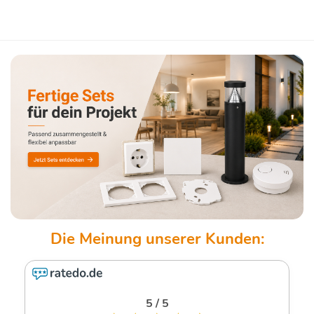
5 / 5