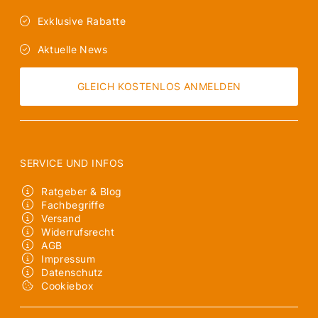
Exklusive Rabatte
Aktuelle News
GLEICH KOSTENLOS ANMELDEN
SERVICE UND INFOS
Ratgeber & Blog
Fachbegriffe
Versand
Widerrufsrecht
AGB
Impressum
Datenschutz
Cookiebox