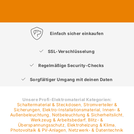
Einfach sicher einkaufen
SSL-Verschlüsselung
Regelmäßige Security-Checks
Sorgfältiger Umgang mit deinen Daten
Unsere Profi-Elektromaterial Kategorien:
Schaltermaterial & Steckdosen
,
Stromverteiler &
Sicherungen
,
Elektro-Installationsmaterial
,
Innen- &
Außenbeleuchtung
,
Notbeleuchtung & Sicherheitslicht
,
Werkzeug & Arbeitsbedarf
,
Blitz- &
Überspannungsschutz
,
Elektroheizung & Klima
,
Photovoltaik & PV-Anlagen
,
Netzwerk- & Datentechnik