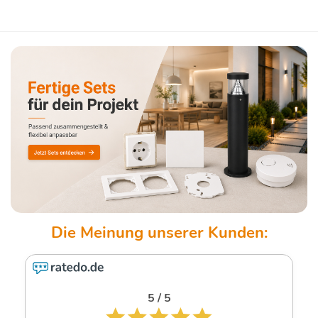
5 / 5