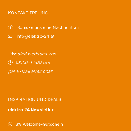
KONTAKTIERE UNS
Schicke uns eine Nachricht an
info@elektro-24.at
Wir sind werktags von
08:00-17:00 Uhr
per E-Mail erreichbar
INSPIRATION UND DEALS
elektro 24 Newsletter
3% Welcome-Gutschein