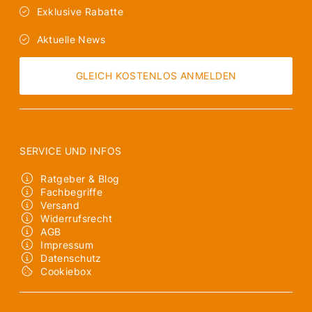
Exklusive Rabatte
Aktuelle News
GLEICH KOSTENLOS ANMELDEN
SERVICE UND INFOS
Ratgeber & Blog
Fachbegriffe
Versand
Widerrufsrecht
AGB
Impressum
Datenschutz
Cookiebox