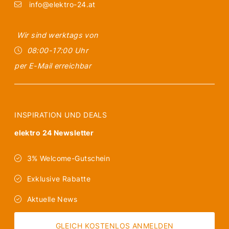
info@elektro-24.at
Wir sind werktags von
08:00-17:00 Uhr
per E-Mail erreichbar
INSPIRATION UND DEALS
elektro 24 Newsletter
3% Welcome-Gutschein
Exklusive Rabatte
Aktuelle News
GLEICH KOSTENLOS ANMELDEN