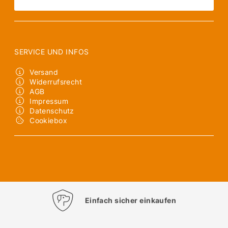
SERVICE UND INFOS
Versand
Widerrufsrecht
AGB
Impressum
Datenschutz
Cookiebox
Einfach sicher einkaufen