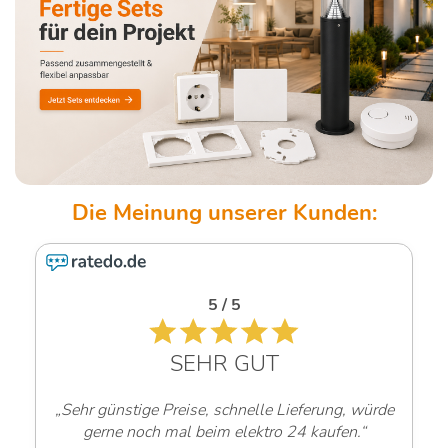
5 / 5
SEHR GUT
„Sehr günstige Preise, schnelle Lieferung, würde
gerne noch mal beim elektro 24 kaufen.“