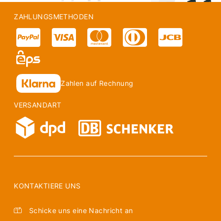
ZAHLUNGSMETHODEN
Zahlen auf Rechnung
VERSANDART
KONTAKTIERE UNS
Schicke uns eine Nachricht an