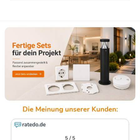
5 / 5