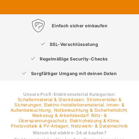
Einfach sicher einkaufen
SSL-Verschlüsselung
Regelmäßige Security-Checks
Sorgfältiger Umgang mit deinen Daten
Unsere Profi-Elektromaterial Kategorien:
Schaltermaterial & Steckdosen
,
Stromverteiler &
Sicherungen
,
Elektro-Installationsmaterial
,
Innen- &
Außenbeleuchtung
,
Notbeleuchtung & Sicherheitslicht
,
Werkzeug & Arbeitsbedarf
,
Blitz- &
Überspannungsschutz
,
Elektroheizung & Klima
,
Photovoltaik & PV-Anlagen
,
Netzwerk- & Datentechnik
Warum bei elektro-24.at kaufen?