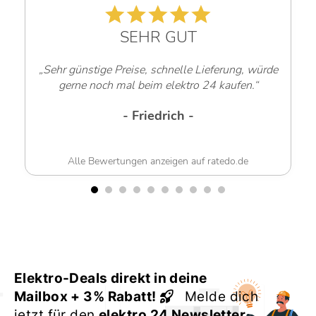
SEHR GUT
„Sehr günstige Preise, schnelle Lieferung, würde
gerne noch mal beim elektro 24 kaufen.“
- Friedrich -
Alle Bewertungen anzeigen auf ratedo.de
Elektro-Deals direkt in deine
Mailbox + 3% Rabatt!
Melde dich
jetzt für den
elektro 24 Newsletter