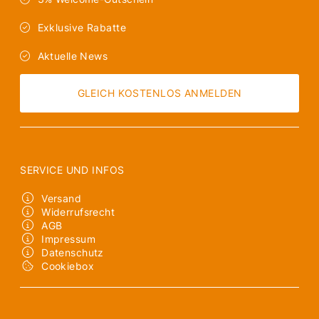
Exklusive Rabatte
Aktuelle News
GLEICH KOSTENLOS ANMELDEN
SERVICE UND INFOS
Versand
Widerrufsrecht
AGB
Impressum
Datenschutz
Cookiebox