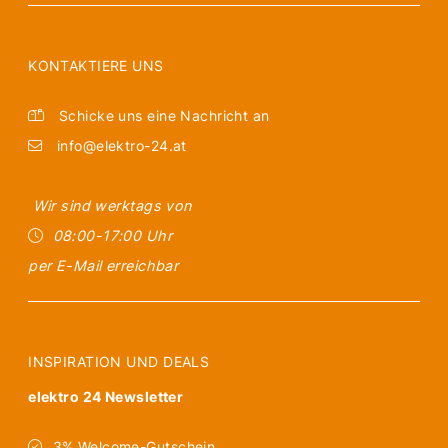
KONTAKTIERE UNS
Schicke uns eine Nachricht an
info@elektro-24.at
Wir sind werktags von
08:00-17:00 Uhr
per E-Mail erreichbar
INSPIRATION UND DEALS
elektro 24 Newsletter
3% Welcome-Gutschein