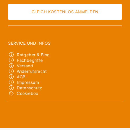
GLEICH KOSTENLOS ANMELDEN
SERVICE UND INFOS
Ratgeber & Blog
Fachbegriffe
Versand
Widerrufsrecht
AGB
Impressum
Datenschutz
Cookiebox