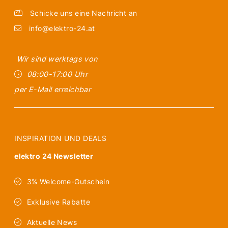
Schicke uns eine Nachricht an
info@elektro-24.at
Wir sind werktags von
08:00-17:00 Uhr
per E-Mail erreichbar
INSPIRATION UND DEALS
elektro 24 Newsletter
3% Welcome-Gutschein
Exklusive Rabatte
Aktuelle News