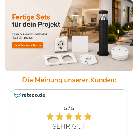
5 / 5
SEHR GUT