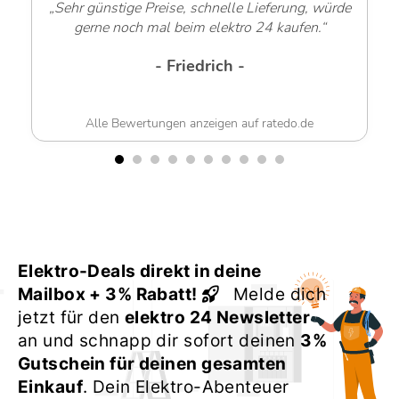
„Sehr günstige Preise, schnelle Lieferung, würde
gerne noch mal beim elektro 24 kaufen.“
- Friedrich -
Alle Bewertungen anzeigen auf ratedo.de
Elektro-Deals direkt in deine
Mailbox + 3% Rabatt!
Melde dich
jetzt für den
elektro 24 Newsletter
an und schnapp dir sofort deinen
3%
Gutschein für deinen gesamten
Einkauf
. Dein Elektro-Abenteuer