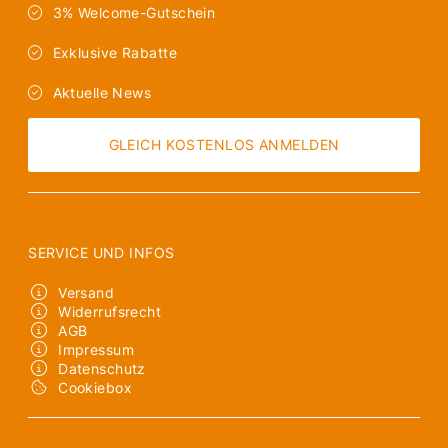
3% Welcome-Gutschein
Exklusive Rabatte
Aktuelle News
GLEICH KOSTENLOS ANMELDEN
SERVICE UND INFOS
Versand
Widerrufsrecht
AGB
Impressum
Datenschutz
Cookiebox