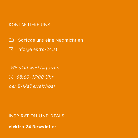
KONTAKTIERE UNS
Schicke uns eine Nachricht an
info@elektro-24.at
Wir sind werktags von
08:00-17:00 Uhr
per E-Mail erreichbar
INSPIRATION UND DEALS
elektro 24 Newsletter