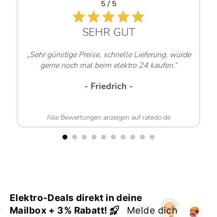
5 / 5
SEHR GUT
„Sehr günstige Preise, schnelle Lieferung, würde
gerne noch mal beim elektro 24 kaufen.“
- Friedrich -
Alle Bewertungen anzeigen auf ratedo.de
Elektro-Deals direkt in deine
Mailbox + 3% Rabatt!
Melde dich