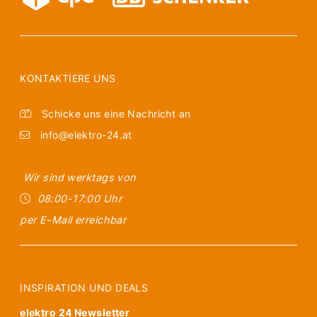
KONTAKTIERE UNS
Schicke uns eine Nachricht an
info@elektro-24.at
Wir sind werktags von
08:00-17:00 Uhr
per E-Mail erreichbar
INSPIRATION UND DEALS
elektro 24 Newsletter