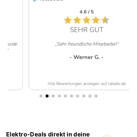
4.6 / 5
SEHR GUT
„Sehr freundliche Mitarbeiter!“
- Werner G. -
Alle Bewertungen anzeigen auf ratedo.de
Elektro-Deals direkt in deine