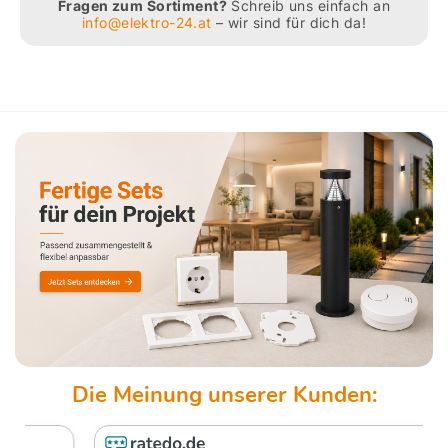
Fragen zum Sortiment?
Schreib uns einfach an
info@elektro-24.at
– wir sind für dich da!