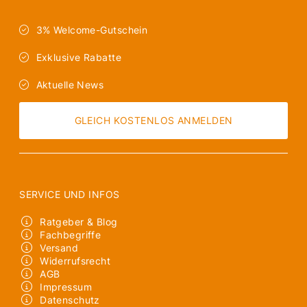
3% Welcome-Gutschein
Exklusive Rabatte
Aktuelle News
GLEICH KOSTENLOS ANMELDEN
SERVICE UND INFOS
Ratgeber & Blog
Fachbegriffe
Versand
Widerrufsrecht
AGB
Impressum
Datenschutz