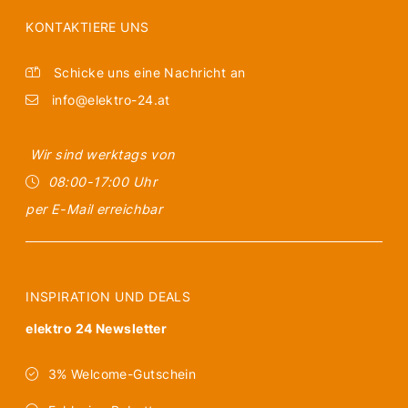
KONTAKTIERE UNS
Schicke uns eine Nachricht an
info@elektro-24.at
Wir sind werktags von
08:00-17:00 Uhr
per E-Mail erreichbar
INSPIRATION UND DEALS
elektro 24 Newsletter
3% Welcome-Gutschein