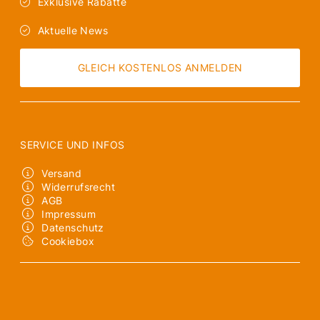
Exklusive Rabatte
Aktuelle News
GLEICH KOSTENLOS ANMELDEN
SERVICE UND INFOS
Versand
Widerrufsrecht
AGB
Impressum
Datenschutz
Cookiebox