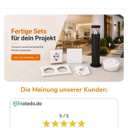
5 / 5