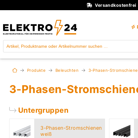
Versandkostenfrei
Produkte
Beleuchten
3-Phasen-Stromschien
3-Phasen-Stromschien
Untergruppen
3-Phasen-Stromschienen
weiß