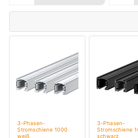
3-Phasen-
3-Phasen-
Stromschiene 1000
Stromschiene 
weiß
schwarz