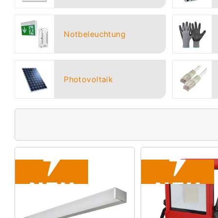
Notbeleuchtung
Photovoltaik