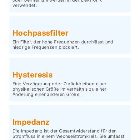
verwendet.
Hochpassfilter
Ein Filter, der hohe Frequenzen durchlässt und
niedrige Frequenzen blockiert.
Hysteresis
Eine Verzögerung oder Zurückbleiben einer
physikalischen Größe im Verhältnis zu einer
Änderung einer anderen Größe.
Impedanz
Die Impedanz ist der Gesamtwiderstand für den
Stromfluss in einem Wechselstromkreis. Sie umfasst