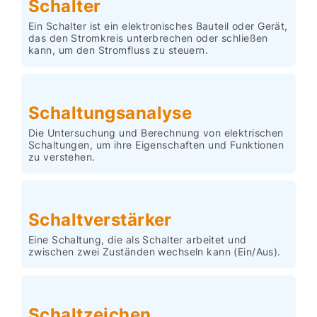
Schalter
Ein Schalter ist ein elektronisches Bauteil oder Gerät,
das den Stromkreis unterbrechen oder schließen
kann, um den Stromfluss zu steuern.
Schaltungsanalyse
Die Untersuchung und Berechnung von elektrischen
Schaltungen, um ihre Eigenschaften und Funktionen
zu verstehen.
Schaltverstärker
Eine Schaltung, die als Schalter arbeitet und
zwischen zwei Zuständen wechseln kann (Ein/Aus).
Schaltzeichen