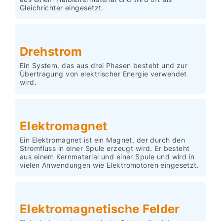
Gleichrichter eingesetzt.
Drehstrom
Ein System, das aus drei Phasen besteht und zur
Übertragung von elektrischer Energie verwendet
wird.
Elektromagnet
Ein Elektromagnet ist ein Magnet, der durch den
Stromfluss in einer Spule erzeugt wird. Er besteht
aus einem Kernmaterial und einer Spule und wird in
vielen Anwendungen wie Elektromotoren eingesetzt.
Elektromagnetische Felder