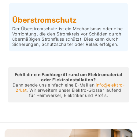
Überstromschutz
Der Überstromschutz ist ein Mechanismus oder eine
Vorrichtung, die den Stromkreis vor Schäden durch
übermäßigen Stromfluss schützt. Dies kann durch
Sicherungen, Schutzschalter oder Relais erfolgen.
Fehlt dir ein Fachbegriff rund um Elektromaterial
oder Elektroinstallation?
Dann sende uns einfach eine E-Mail an
info@elektro-
24.at
. Wir erweitern unser Elektro-Glossar laufend
für Heimwerker, Elektriker und Profis.