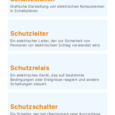
Grafische Darstellung von elektrischen Komponenten
in Schaltplänen.
Schutzleiter
Ein elektrischer Leiter, der zur Sicherheit von
Personen vor elektrischem Schlag verwendet wird.
Schutzrelais
Ein elektrisches Gerät, das auf bestimmte
Bedingungen oder Ereignisse reagiert und andere
Schaltungen steuert.
Schutzschalter
Ein Schalter, der bei Überlastung oder Kurzschluss