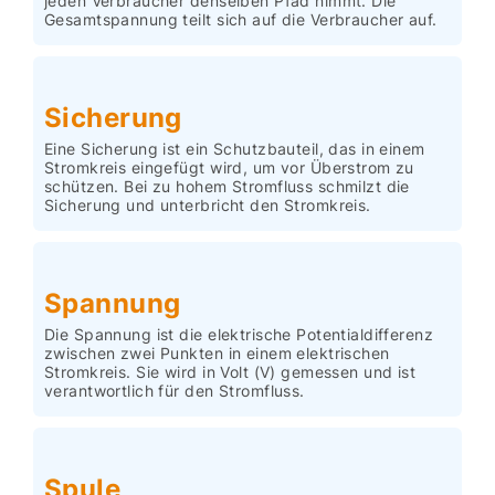
jeden Verbraucher denselben Pfad nimmt. Die
Gesamtspannung teilt sich auf die Verbraucher auf.
Sicherung
Eine Sicherung ist ein Schutzbauteil, das in einem
Stromkreis eingefügt wird, um vor Überstrom zu
schützen. Bei zu hohem Stromfluss schmilzt die
Sicherung und unterbricht den Stromkreis.
Spannung
Die Spannung ist die elektrische Potentialdifferenz
zwischen zwei Punkten in einem elektrischen
Stromkreis. Sie wird in Volt (V) gemessen und ist
verantwortlich für den Stromfluss.
Spule