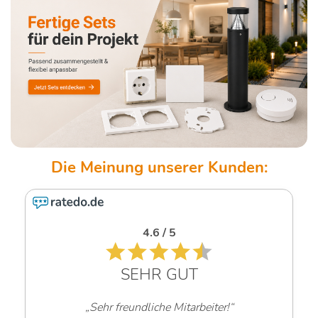
4.6 / 5
SEHR GUT
„Sehr freundliche Mitarbeiter!“