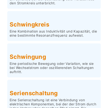
den Stromkreis unterbricht.
Schwingkreis
Eine Kombination aus Induktivität und Kapazität, die
eine bestimmte Resonanzfrequenz aufweist.
Schwingung
Eine periodische Bewegung oder Variation, wie sie
bei Wechselstrom oder oszillierenden Schaltungen
auftritt.
Serienschaltung
Eine Serienschaltung ist eine Verbindung von
elektrischen Komponenten, bei der der Strom durch