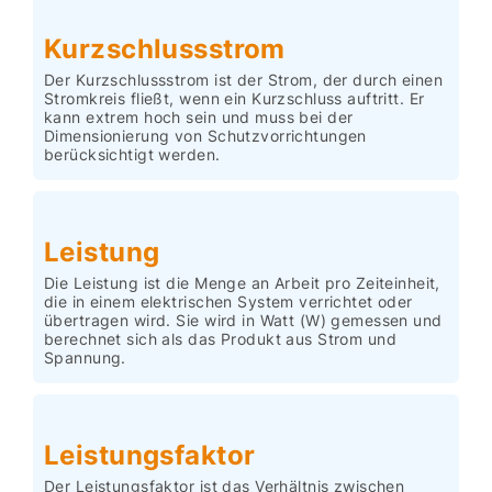
Kurzschlussstrom
Der Kurzschlussstrom ist der Strom, der durch einen
Stromkreis fließt, wenn ein Kurzschluss auftritt. Er
kann extrem hoch sein und muss bei der
Dimensionierung von Schutzvorrichtungen
berücksichtigt werden.
Leistung
Die Leistung ist die Menge an Arbeit pro Zeiteinheit,
die in einem elektrischen System verrichtet oder
übertragen wird. Sie wird in Watt (W) gemessen und
berechnet sich als das Produkt aus Strom und
Spannung.
Leistungsfaktor
Der Leistungsfaktor ist das Verhältnis zwischen