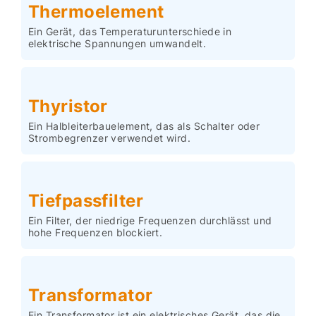
Thermoelement
Ein Gerät, das Temperaturunterschiede in
elektrische Spannungen umwandelt.
Thyristor
Ein Halbleiterbauelement, das als Schalter oder
Strombegrenzer verwendet wird.
Tiefpassfilter
Ein Filter, der niedrige Frequenzen durchlässt und
hohe Frequenzen blockiert.
Transformator
Ein Transformator ist ein elektrisches Gerät, das die