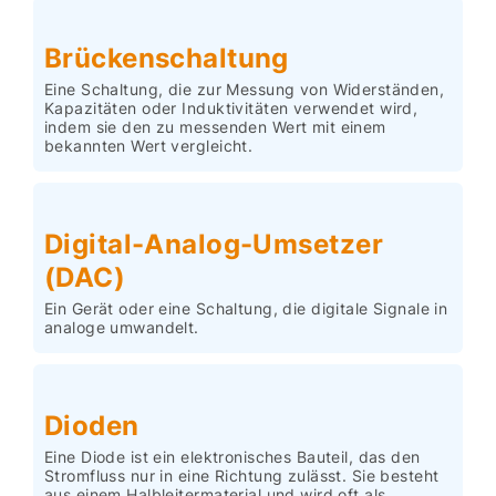
Brückenschaltung
Eine Schaltung, die zur Messung von Widerständen,
Kapazitäten oder Induktivitäten verwendet wird,
indem sie den zu messenden Wert mit einem
bekannten Wert vergleicht.
Digital-Analog-Umsetzer
(DAC)
Ein Gerät oder eine Schaltung, die digitale Signale in
analoge umwandelt.
Dioden
Eine Diode ist ein elektronisches Bauteil, das den
Stromfluss nur in eine Richtung zulässt. Sie besteht
aus einem Halbleitermaterial und wird oft als