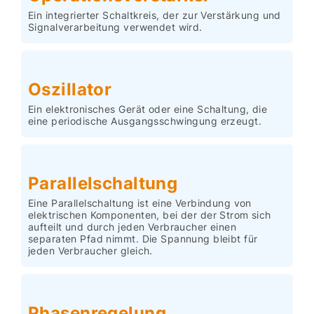
Ein integrierter Schaltkreis, der zur Verstärkung und
Signalverarbeitung verwendet wird.
Oszillator
Ein elektronisches Gerät oder eine Schaltung, die
eine periodische Ausgangsschwingung erzeugt.
Parallelschaltung
Eine Parallelschaltung ist eine Verbindung von
elektrischen Komponenten, bei der der Strom sich
aufteilt und durch jeden Verbraucher einen
separaten Pfad nimmt. Die Spannung bleibt für
jeden Verbraucher gleich.
Phasenregelung