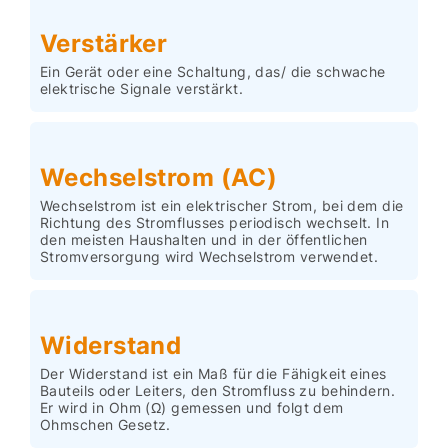
Verstärker
Ein Gerät oder eine Schaltung, das/ die schwache
elektrische Signale verstärkt.
Wechselstrom (AC)
Wechselstrom ist ein elektrischer Strom, bei dem die
Richtung des Stromflusses periodisch wechselt. In
den meisten Haushalten und in der öffentlichen
Stromversorgung wird Wechselstrom verwendet.
Widerstand
Der Widerstand ist ein Maß für die Fähigkeit eines
Bauteils oder Leiters, den Stromfluss zu behindern.
Er wird in Ohm (Ω) gemessen und folgt dem
Ohmschen Gesetz.