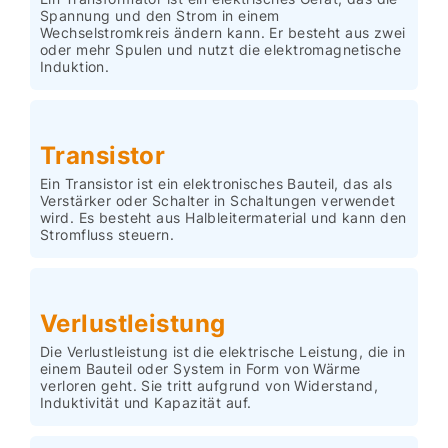
Spannung und den Strom in einem
Wechselstromkreis ändern kann. Er besteht aus zwei
oder mehr Spulen und nutzt die elektromagnetische
Induktion.
Transistor
Ein Transistor ist ein elektronisches Bauteil, das als
Verstärker oder Schalter in Schaltungen verwendet
wird. Es besteht aus Halbleitermaterial und kann den
Stromfluss steuern.
Verlustleistung
Die Verlustleistung ist die elektrische Leistung, die in
einem Bauteil oder System in Form von Wärme
verloren geht. Sie tritt aufgrund von Widerstand,
Induktivität und Kapazität auf.