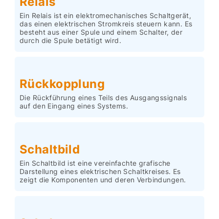
Relais
Ein Relais ist ein elektromechanisches Schaltgerät,
das einen elektrischen Stromkreis steuern kann. Es
besteht aus einer Spule und einem Schalter, der
durch die Spule betätigt wird.
Rückkopplung
Die Rückführung eines Teils des Ausgangssignals
auf den Eingang eines Systems.
Schaltbild
Ein Schaltbild ist eine vereinfachte grafische
Darstellung eines elektrischen Schaltkreises. Es
zeigt die Komponenten und deren Verbindungen.