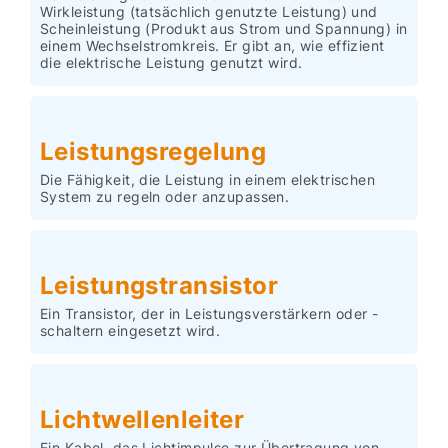
Wirkleistung (tatsächlich genutzte Leistung) und
Scheinleistung (Produkt aus Strom und Spannung) in
einem Wechselstromkreis. Er gibt an, wie effizient
die elektrische Leistung genutzt wird.
Leistungsregelung
Die Fähigkeit, die Leistung in einem elektrischen
System zu regeln oder anzupassen.
Leistungstransistor
Ein Transistor, der in Leistungsverstärkern oder -
schaltern eingesetzt wird.
Lichtwellenleiter
Ein Kabel, das Lichtimpulse zur Übertragung von