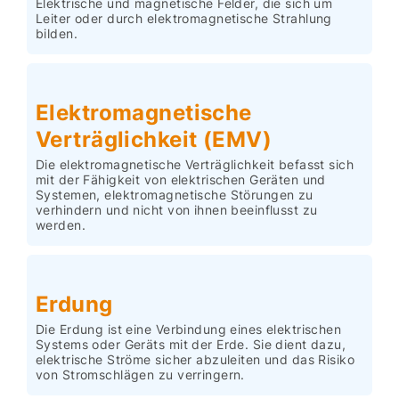
Elektrische und magnetische Felder, die sich um
Leiter oder durch elektromagnetische Strahlung
bilden.
Elektromagnetische
Verträglichkeit (EMV)
Die elektromagnetische Verträglichkeit befasst sich
mit der Fähigkeit von elektrischen Geräten und
Systemen, elektromagnetische Störungen zu
verhindern und nicht von ihnen beeinflusst zu
werden.
Erdung
Die Erdung ist eine Verbindung eines elektrischen
Systems oder Geräts mit der Erde. Sie dient dazu,
elektrische Ströme sicher abzuleiten und das Risiko
von Stromschlägen zu verringern.