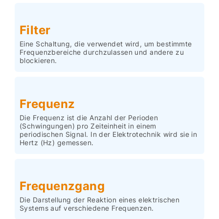
Filter
Eine Schaltung, die verwendet wird, um bestimmte
Frequenzbereiche durchzulassen und andere zu
blockieren.
Frequenz
Die Frequenz ist die Anzahl der Perioden
(Schwingungen) pro Zeiteinheit in einem
periodischen Signal. In der Elektrotechnik wird sie in
Hertz (Hz) gemessen.
Frequenzgang
Die Darstellung der Reaktion eines elektrischen
Systems auf verschiedene Frequenzen.