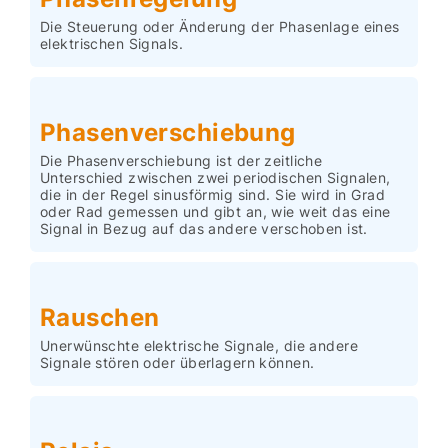
Die Steuerung oder Änderung der Phasenlage eines
elektrischen Signals.
Phasenverschiebung
Die Phasenverschiebung ist der zeitliche
Unterschied zwischen zwei periodischen Signalen,
die in der Regel sinusförmig sind. Sie wird in Grad
oder Rad gemessen und gibt an, wie weit das eine
Signal in Bezug auf das andere verschoben ist.
Rauschen
Unerwünschte elektrische Signale, die andere
Signale stören oder überlagern können.