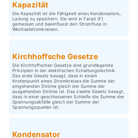
Kapazität
Die Kapazität ist die Fähigkeit eines Kondensators,
Ladung zu speichern. Sie wird in Farad (F)
gemessen und beeinflusst den Stromfluss in
Wechselstromkreisen.
Kirchhoffsche Gesetze
Die Kirchhoffschen Gesetze sind grundlegende
Prinzipien in der elektrischen Schaltungstechnik.
Das erste Gesetz besagt, dass in einem
Knotenpunkt eines Stromkreises die Summe der
eingehenden Ströme gleich der Summe der
ausgehenden Ströme ist. Das zweite Gesetz besagt,
dass in einer geschlossenen Schleife die Summe der
Spannungsabfälle gleich der Summe der
Spannungsquellen ist.
Kondensator