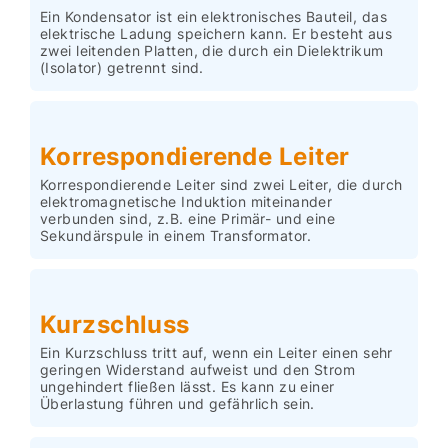
Ein Kondensator ist ein elektronisches Bauteil, das
elektrische Ladung speichern kann. Er besteht aus
zwei leitenden Platten, die durch ein Dielektrikum
(Isolator) getrennt sind.
Korrespondierende Leiter
Korrespondierende Leiter sind zwei Leiter, die durch
elektromagnetische Induktion miteinander
verbunden sind, z.B. eine Primär- und eine
Sekundärspule in einem Transformator.
Kurzschluss
Ein Kurzschluss tritt auf, wenn ein Leiter einen sehr
geringen Widerstand aufweist und den Strom
ungehindert fließen lässt. Es kann zu einer
Überlastung führen und gefährlich sein.