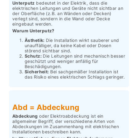
Unterputz
bedeutet in der Elektrik, dass die
elektrischen Leitungen und Geräte nicht sichtbar an
der Oberfläche (z.B. an Wänden oder Decken)
verlegt sind, sondern in die Wand oder Decke
eingebaut werden.
Warum Unterputz?
Ästhetik:
Die Installation wirkt sauberer und
unauffälliger, da keine Kabel oder Dosen
störend sichtbar sind.
Schutz:
Die Leitungen sind mechanisch besser
geschützt und weniger anfällig für
Beschädigungen.
Sicherheit:
Bei sachgemäßer Installation ist
das Risiko eines elektrischen Schlags geringer.
Abd = Abdeckung
Abdeckung
oder Elektroabdeckung ist ein
allgemeiner Begriff, der verschiedene Arten von
Abdeckungen im Zusammenhang mit elektrischen
Installationen beschreiben kann.