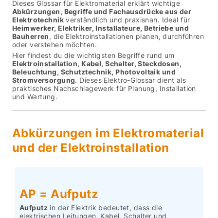
Dieses Glossar für Elektromaterial erklärt wichtige
Abkürzungen, Begriffe und Fachausdrücke aus der
Elektrotechnik
verständlich und praxisnah. Ideal für
Heimwerker, Elektriker, Installateure, Betriebe und
Bauherren
, die Elektroinstallationen planen, durchführen
oder verstehen möchten.
Hier findest du die wichtigsten Begriffe rund um
Elektroinstallation, Kabel, Schalter, Steckdosen,
Beleuchtung, Schutztechnik, Photovoltaik und
Stromversorgung
. Dieses Elektro-Glossar dient als
praktisches Nachschlagewerk für Planung, Installation
und Wartung.
Abkürzungen im Elektromaterial
und der Elektroinstallation
AP = Aufputz
Aufputz
in der Elektrik bedeutet, dass die
elektrischen Leitungen, Kabel, Schalter und