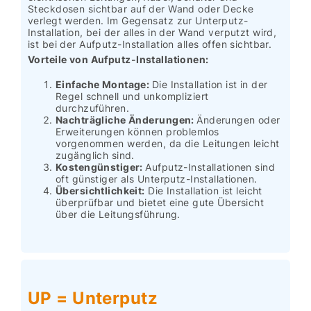
Steckdosen sichtbar auf der Wand oder Decke
verlegt werden. Im Gegensatz zur Unterputz-
Installation, bei der alles in der Wand verputzt wird,
ist bei der Aufputz-Installation alles offen sichtbar.
Vorteile von Aufputz-Installationen:
Einfache Montage:
Die Installation ist in der
Regel schnell und unkompliziert
durchzuführen.
Nachträgliche Änderungen:
Änderungen oder
Erweiterungen können problemlos
vorgenommen werden, da die Leitungen leicht
zugänglich sind.
Kostengünstiger:
Aufputz-Installationen sind
oft günstiger als Unterputz-Installationen.
Übersichtlichkeit:
Die Installation ist leicht
überprüfbar und bietet eine gute Übersicht
über die Leitungsführung.
UP = Unterputz