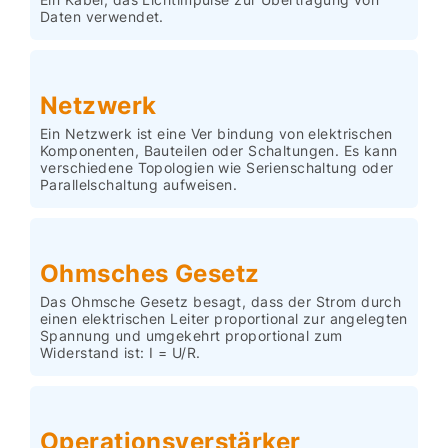
Daten verwendet.
Netzwerk
Ein Netzwerk ist eine Ver bindung von elektrischen
Komponenten, Bauteilen oder Schaltungen. Es kann
verschiedene Topologien wie Serienschaltung oder
Parallelschaltung aufweisen.
Ohmsches Gesetz
Das Ohmsche Gesetz besagt, dass der Strom durch
einen elektrischen Leiter proportional zur angelegten
Spannung und umgekehrt proportional zum
Widerstand ist: I = U/R.
Operationsverstärker