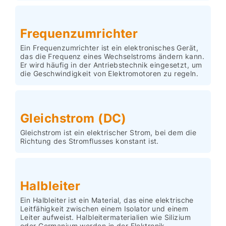
Frequenzumrichter
Ein Frequenzumrichter ist ein elektronisches Gerät,
das die Frequenz eines Wechselstroms ändern kann.
Er wird häufig in der Antriebstechnik eingesetzt, um
die Geschwindigkeit von Elektromotoren zu regeln.
Gleichstrom (DC)
Gleichstrom ist ein elektrischer Strom, bei dem die
Richtung des Stromflusses konstant ist.
Halbleiter
Ein Halbleiter ist ein Material, das eine elektrische
Leitfähigkeit zwischen einem Isolator und einem
Leiter aufweist. Halbleitermaterialien wie Silizium
oder Germanium werden in der Elektronik