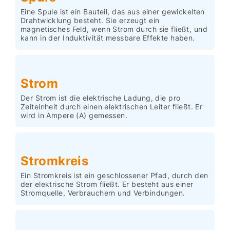
Eine Spule ist ein Bauteil, das aus einer gewickelten
Drahtwicklung besteht. Sie erzeugt ein
magnetisches Feld, wenn Strom durch sie fließt, und
kann in der Induktivität messbare Effekte haben.
Strom
Der Strom ist die elektrische Ladung, die pro
Zeiteinheit durch einen elektrischen Leiter fließt. Er
wird in Ampere (A) gemessen.
Stromkreis
Ein Stromkreis ist ein geschlossener Pfad, durch den
der elektrische Strom fließt. Er besteht aus einer
Stromquelle, Verbrauchern und Verbindungen.