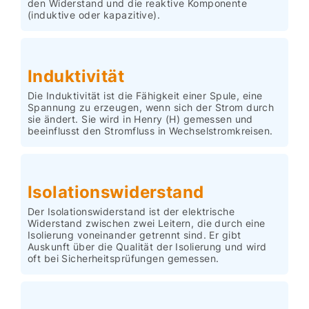
den Widerstand und die reaktive Komponente
(induktive oder kapazitive).
Induktivität
Die Induktivität ist die Fähigkeit einer Spule, eine
Spannung zu erzeugen, wenn sich der Strom durch
sie ändert. Sie wird in Henry (H) gemessen und
beeinflusst den Stromfluss in Wechselstromkreisen.
Isolationswiderstand
Der Isolationswiderstand ist der elektrische
Widerstand zwischen zwei Leitern, die durch eine
Isolierung voneinander getrennt sind. Er gibt
Auskunft über die Qualität der Isolierung und wird
oft bei Sicherheitsprüfungen gemessen.