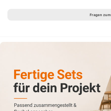
Fragen zum