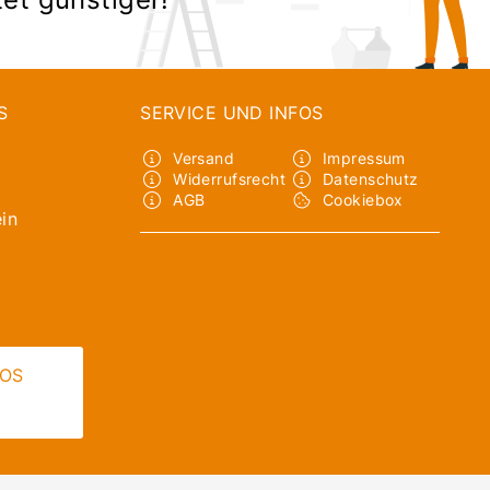
S
SERVICE UND INFOS
Versand
Impressum
Widerrufsrecht
Datenschutz
AGB
Cookiebox
in
LOS