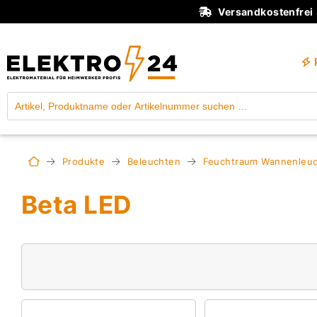
Versandkostenfrei
Produkte
Beleuchten
Feuchtraum Wannenleu
Beta LED