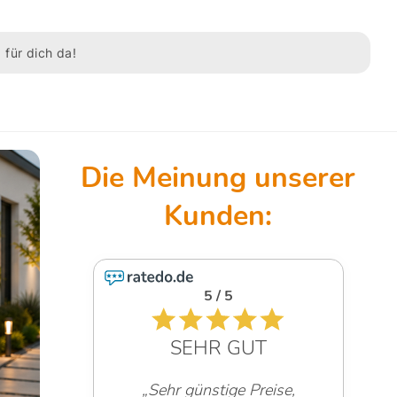
 für dich da!
5 / 5
SEHR GUT
„Sehr günstige Preise,