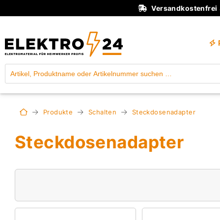
Versandkostenfrei
Produkte
Schalten
Steckdosenadapter
Steckdosenadapter