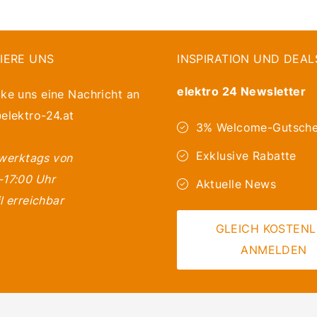
IERE UNS
INSPIRATION UND DEAL
elektro 24 Newsletter
ke uns eine Nachricht an
elektro-24.at
3% Welcome-Gutsche
Exklusive Rabatte
 werktags von
-17:00 Uhr
Aktuelle News
l erreichbar
GLEICH KOSTEN
ANMELDEN