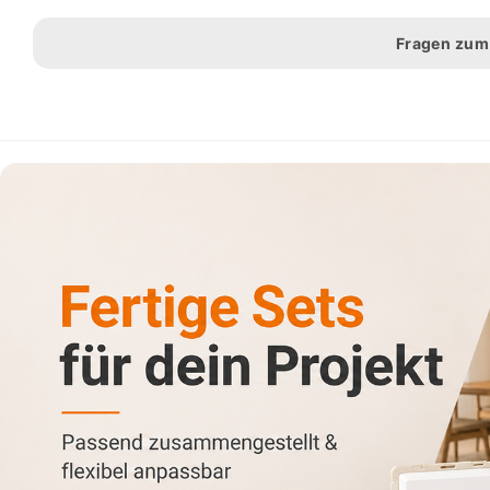
Fragen zum