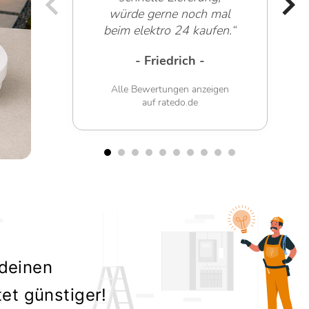
würde gerne noch mal
beim elektro 24 kaufen.“
- Friedrich -
Alle Bewertungen anzeigen
auf ratedo.de
 deinen
tet günstiger!