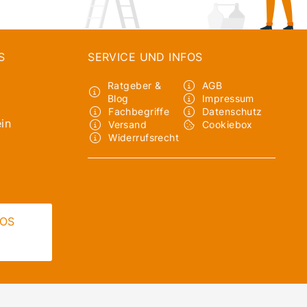
S
SERVICE UND INFOS
Ratgeber &
AGB
Blog
Impressum
Fachbegriffe
Datenschutz
in
Versand
Cookiebox
Widerrufsrecht
LOS