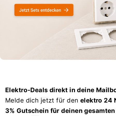
Elektro-Deals direkt in deine Mailb
Melde dich jetzt für den
elektro 24 
3% Gutschein für deinen gesamten