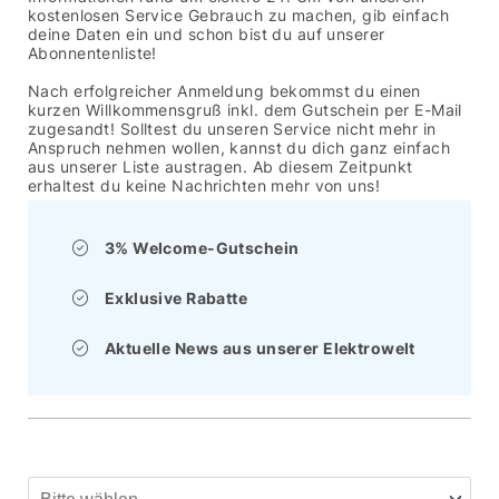
kostenlosen Service Gebrauch zu machen, gib einfach
deine Daten ein und schon bist du auf unserer
Abonnentenliste!
Nach erfolgreicher Anmeldung bekommst du einen
kurzen Willkommensgruß inkl. dem Gutschein per E-Mail
zugesandt! Solltest du unseren Service nicht mehr in
Anspruch nehmen wollen, kannst du dich ganz einfach
aus unserer Liste austragen. Ab diesem Zeitpunkt
erhaltest du keine Nachrichten mehr von uns!
3% Welcome-Gutschein
Exklusive Rabatte
Aktuelle News aus unserer Elektrowelt