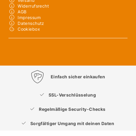
Versand
Widerrufsrecht
AGB
Impressum
Datenschutz
Cookiebox
Einfach sicher einkaufen
SSL-Verschlüsselung
Regelmäßige Security-Checks
Sorgfältiger Umgang mit deinen Daten