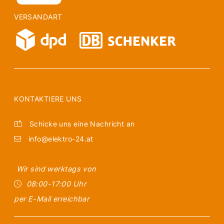
VERSANDART
KONTAKTIERE UNS
Schicke uns eine Nachricht an
info@elektro-24.at
Wir sind werktags von
08:00-17:00 Uhr
per E-Mail erreichbar