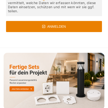
vermittelt, welche Daten wir erfassen könnten, diese
Daten einsetzen, schützen und mit wem wir sie ggf.
teilen.
ANMELDEN