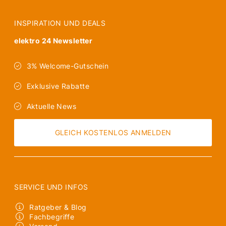
INSPIRATION UND DEALS
elektro 24 Newsletter
3% Welcome-Gutschein
Exklusive Rabatte
Aktuelle News
GLEICH KOSTENLOS ANMELDEN
SERVICE UND INFOS
Ratgeber & Blog
Fachbegriffe