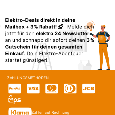
Elektro-Deals direkt in deine
Mailbox + 3% Rabatt!
Melde dich
jetzt für den
elektro 24 Newsletter
an und schnapp dir sofort deinen
3%
Gutschein für deinen gesamten
Einkauf
. Dein Elektro-Abenteuer
startet günstiger!
ZAHLUNGSMETHODEN
Zahlen auf Rechnung