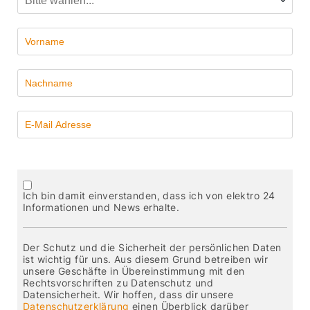
Ich bin damit einverstanden, dass ich von elektro 24
Informationen und News erhalte.
Der Schutz und die Sicherheit der persönlichen Daten
ist wichtig für uns. Aus diesem Grund betreiben wir
unsere Geschäfte in Übereinstimmung mit den
Rechtsvorschriften zu Datenschutz und
Datensicherheit. Wir hoffen, dass dir unsere
Datenschutzerklärung
einen Überblick darüber