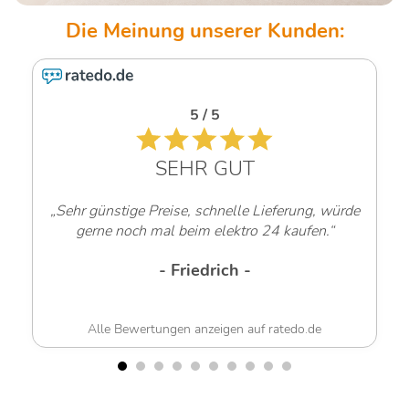
5 / 5
SEHR GUT
„Sehr günstige Preise, schnelle Lieferung, würde
gerne noch mal beim elektro 24 kaufen.“
- Friedrich -
Alle Bewertungen anzeigen auf ratedo.de