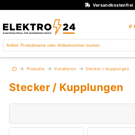
Versandkostenfrei
Produkte
Installieren
Stecker / Kupplungen
Stecker / Kupplungen