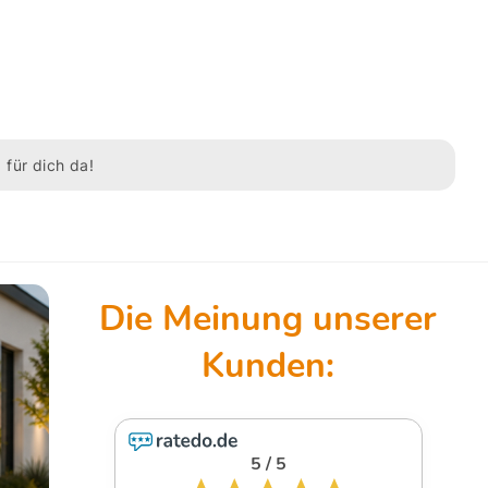
 für dich da!