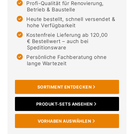
Profi-Qualität für Renovierung,
Betrieb & Baustelle
Heute bestellt, schnell versendet &
hohe Verfügbarkeit
Kostenfreie Lieferung ab 120,00
€ Bestellwert
– auch bei
Speditionsware
Persönliche Fachberatung ohne
lange Wartezeit
SORTIMENT ENTDECKEN
PRODUKT-SETS ANSEHEN
VORHABEN AUSWÄHLEN