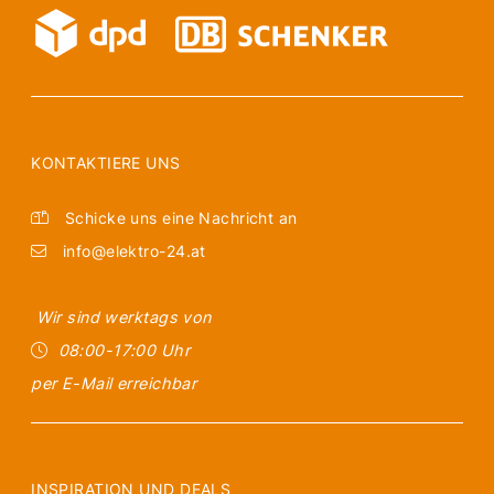
KONTAKTIERE UNS
Schicke uns eine Nachricht an
info@elektro-24.at
Wir sind werktags von
08:00-17:00 Uhr
per E-Mail erreichbar
INSPIRATION UND DEALS