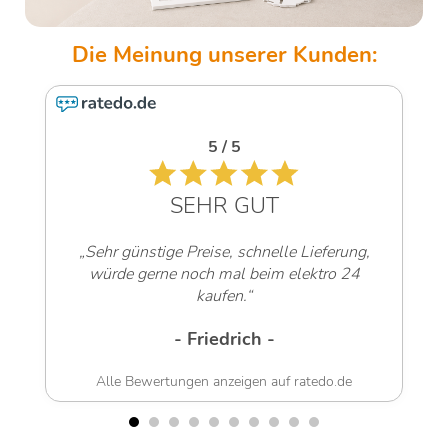
5 / 5
SEHR GUT
„Sehr günstige Preise, schnelle Lieferung,
würde gerne noch mal beim elektro 24
kaufen.“
- Friedrich -
Alle Bewertungen anzeigen auf ratedo.de