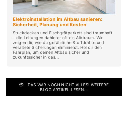
Elektroinstallation im Altbau sanieren:
Sicherheit, Planung und Kosten
Stuckdecken und Fischgrätparkett sind traumhaft
– die Leitungen dahinter oft ein Albtraum. Wir
zeigen dir, wie du gefährliche Stoffdrähte und
veraltete Sicherungen eliminierst. Hol dir den
Fahrplan, um deinen Altbau sicher und
zukunftssicher in das...
DAS WAR NOCH NICHT ALLES! WEITERE
BLOG ARTIKEL LESEN...