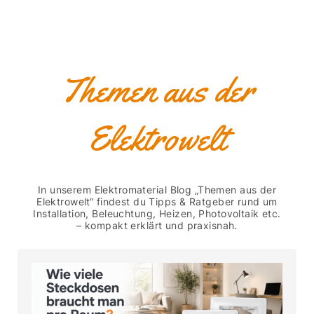
Themen aus der
Elektrowelt
In unserem Elektromaterial Blog „Themen aus der
Elektrowelt“ findest du Tipps & Ratgeber rund um
Installation, Beleuchtung, Heizen, Photovoltaik etc.
– kompakt erklärt und praxisnah.