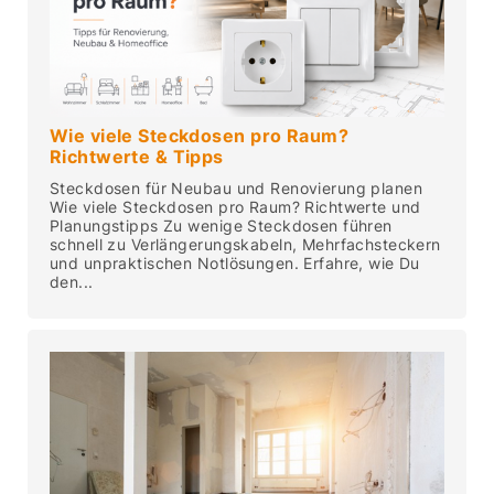
Wie viele Steckdosen pro Raum?
Richtwerte & Tipps
Steckdosen für Neubau und Renovierung planen
Wie viele Steckdosen pro Raum? Richtwerte und
Planungstipps Zu wenige Steckdosen führen
schnell zu Verlängerungskabeln, Mehrfachsteckern
und unpraktischen Notlösungen. Erfahre, wie Du
den...