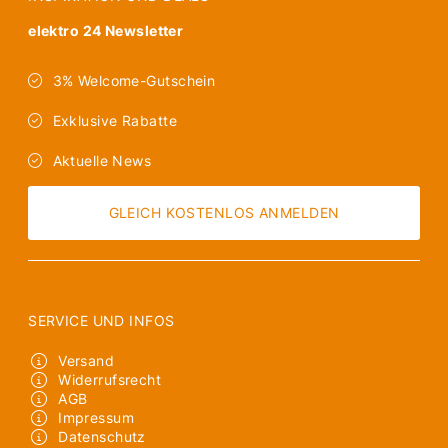
elektro 24 Newsletter
3% Welcome-Gutschein
Exklusive Rabatte
Aktuelle News
GLEICH KOSTENLOS ANMELDEN
SERVICE UND INFOS
Versand
Widerrufsrecht
AGB
Impressum
Datenschutz